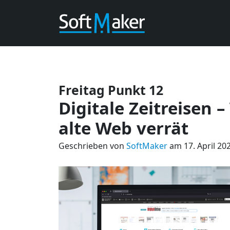
Freitag Punkt 12
Digitale Zeitreisen
alte Web verrät
Geschrieben von
SoftMaker
am 17. April 20