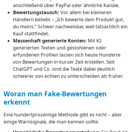
anschließend über PayPal oder ähnliche Kanäle.
Bewertungstausch:
Vor allem bei kleineren
Händlern beliebt – „Ich bewerte dein Produkt gut,
du meins.“ Schwer nachweisbar, weil tatsächlich ein
Kauf stattfindet.
Massenhaft generierte Konten:
Mit KI-
generierten Texten und gestohlenen oder
erfundenen Profilen lassen sich heute Hunderte
von Bewertungen in kurzer Zeit erstellen. Seit
ChatGPT und Co. sind die Texte dabei deutlich
schwerer von echten zu unterscheiden als früher.
Woran man Fake-Bewertungen
erkennt
Eine hundertprozentige Methode gibt es nicht – aber
einige Warnsignale, die man kennen sollte: