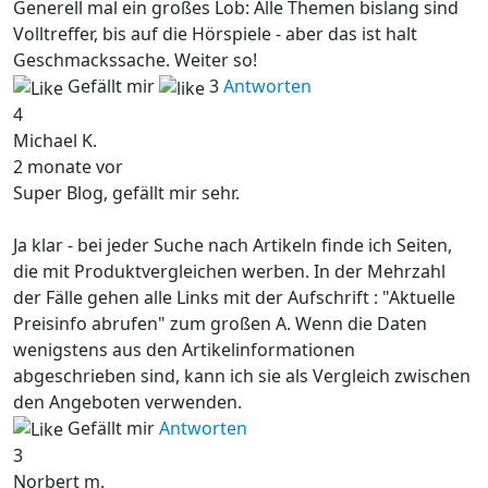
Generell mal ein großes Lob: Alle Themen bislang sind
Volltreffer, bis auf die Hörspiele - aber das ist halt
Geschmackssache. Weiter so!
Gefällt mir
3
Antworten
4
Michael K.
2 monate vor
Super Blog, gefällt mir sehr.
Ja klar - bei jeder Suche nach Artikeln finde ich Seiten,
die mit Produktvergleichen werben. In der Mehrzahl
der Fälle gehen alle Links mit der Aufschrift : "Aktuelle
Preisinfo abrufen" zum großen A. Wenn die Daten
wenigstens aus den Artikelinformationen
abgeschrieben sind, kann ich sie als Vergleich zwischen
den Angeboten verwenden.
Gefällt mir
Antworten
3
Norbert m.