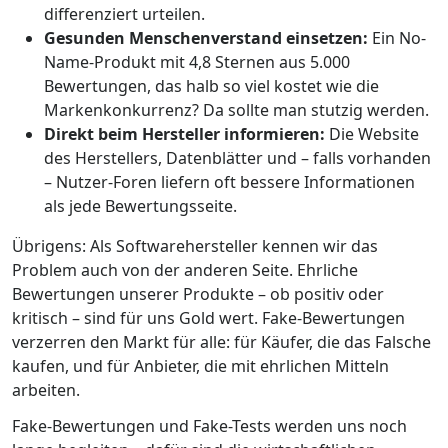
differenziert urteilen.
Gesunden Menschenverstand einsetzen:
Ein No-
Name-Produkt mit 4,8 Sternen aus 5.000
Bewertungen, das halb so viel kostet wie die
Markenkonkurrenz? Da sollte man stutzig werden.
Direkt beim Hersteller informieren:
Die Website
des Herstellers, Datenblätter und – falls vorhanden
– Nutzer-Foren liefern oft bessere Informationen
als jede Bewertungsseite.
Übrigens: Als Softwarehersteller kennen wir das
Problem auch von der anderen Seite. Ehrliche
Bewertungen unserer Produkte – ob positiv oder
kritisch – sind für uns Gold wert. Fake-Bewertungen
verzerren den Markt für alle: für Käufer, die das Falsche
kaufen, und für Anbieter, die mit ehrlichen Mitteln
arbeiten.
Fake-Bewertungen und Fake-Tests werden uns noch