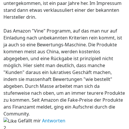
untergekommen, ist ein paar Jahre her. Im Impressum
stand dann etwas verklausuliert einer der bekannten
Hersteller drin.
Das Amazon "Vine" Programm, auf das man nur auf
Einladung nach unbekannten Kriterien rein kommt, ist
ja auch so eine Bewertungs-Maschine. Die Produkte
kommen meist aus China, werden kostenlos
abgegeben, und eine Rückgabe ist prinzipiell nicht
möglich. Hier sieht man deutlich, dass manche
"Kunden" daraus ein lukratives Geschäft machen,
indem sie massenhaft Bewertungen "wie bestellt"
abgeben. Durch Masse arbeitet man sich da
stufenweise nach oben, um an immer teurere Produkte
zu kommen. Seit Amazon die Fake-Preise der Produkte
ans Finanzamt meldet, ging ein Aufschrei durch die
Community.
Gefällt mir
Antworten
2