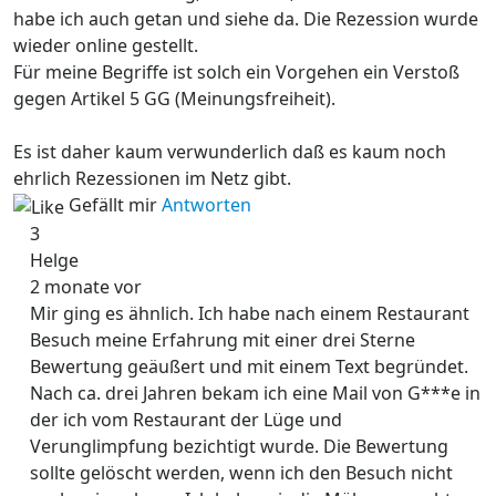
habe ich auch getan und siehe da. Die Rezession wurde
wieder online gestellt.
Für meine Begriffe ist solch ein Vorgehen ein Verstoß
gegen Artikel 5 GG (Meinungsfreiheit).
Es ist daher kaum verwunderlich daß es kaum noch
ehrlich Rezessionen im Netz gibt.
Gefällt mir
Antworten
3
Helge
2 monate vor
Mir ging es ähnlich. Ich habe nach einem Restaurant
Besuch meine Erfahrung mit einer drei Sterne
Bewertung geäußert und mit einem Text begründet.
Nach ca. drei Jahren bekam ich eine Mail von G***e in
der ich vom Restaurant der Lüge und
Verunglimpfung bezichtigt wurde. Die Bewertung
sollte gelöscht werden, wenn ich den Besuch nicht