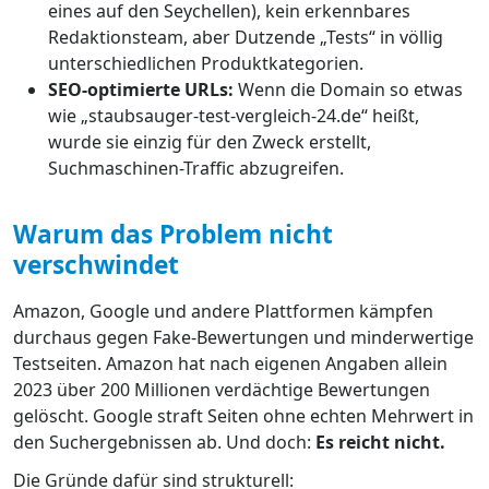
eines auf den Seychellen), kein erkennbares
Redaktionsteam, aber Dutzende „Tests“ in völlig
unterschiedlichen Produktkategorien.
SEO-optimierte URLs:
Wenn die Domain so etwas
wie „staubsauger-test-vergleich-24.de“ heißt,
wurde sie einzig für den Zweck erstellt,
Suchmaschinen-Traffic abzugreifen.
Warum das Problem nicht
verschwindet
Amazon, Google und andere Plattformen kämpfen
durchaus gegen Fake-Bewertungen und minderwertige
Testseiten. Amazon hat nach eigenen Angaben allein
2023 über 200 Millionen verdächtige Bewertungen
gelöscht. Google straft Seiten ohne echten Mehrwert in
den Suchergebnissen ab. Und doch:
Es reicht nicht.
Die Gründe dafür sind strukturell: