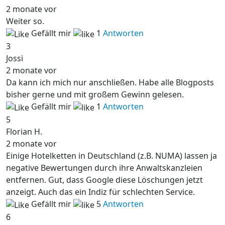
2 monate vor
Weiter so.
Gefällt mir
1
Antworten
3
Jossi
2 monate vor
Da kann ich mich nur anschließen. Habe alle Blogposts
bisher gerne und mit großem Gewinn gelesen.
Gefällt mir
1
Antworten
5
Florian H.
2 monate vor
Einige Hotelketten in Deutschland (z.B. NUMA) lassen ja
negative Bewertungen durch ihre Anwaltskanzleien
entfernen. Gut, dass Google diese Löschungen jetzt
anzeigt. Auch das ein Indiz für schlechten Service.
Gefällt mir
5
Antworten
6