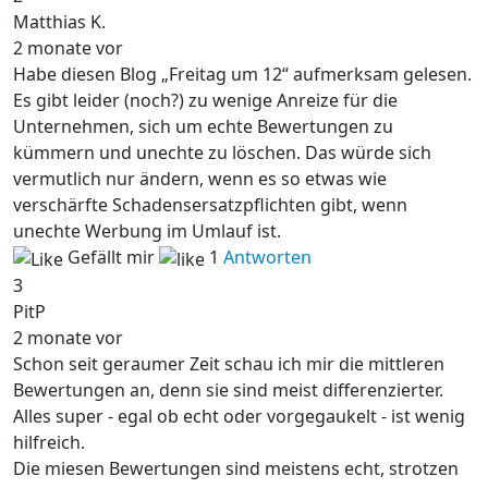
Matthias K.
2 monate vor
Habe diesen Blog „Freitag um 12“ aufmerksam gelesen.
Es gibt leider (noch?) zu wenige Anreize für die
Unternehmen, sich um echte Bewertungen zu
kümmern und unechte zu löschen. Das würde sich
vermutlich nur ändern, wenn es so etwas wie
verschärfte Schadensersatzpflichten gibt, wenn
unechte Werbung im Umlauf ist.
Gefällt mir
1
Antworten
3
PitP
2 monate vor
Schon seit geraumer Zeit schau ich mir die mittleren
Bewertungen an, denn sie sind meist differenzierter.
Alles super - egal ob echt oder vorgegaukelt - ist wenig
hilfreich.
Die miesen Bewertungen sind meistens echt, strotzen