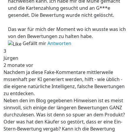
nachweisen kann. Ich habe mir die Mühe gemacht
und die Kartenzahlung gesucht und an G***e
gesendet. Die Bewertung wurde nicht gelöscht.
Das war für mich der Moment wo ich wusste was ich
von den Bewertungen zu halten habe.
Gefällt mir
Antworten
3
Jürgen
2 monate vor
Nachdem ja diese Fake-Kommentare mittlerweile
mssenhaft per KI generiert werden, hilft - wie üblich -
die eigene natürliche Intelligenz, falsche Bewertungen
zu entdecken.
Neben den im Blog gegebenen Hinweisen ist es meist
sinnvoll, sich einige der längeren Bewertungen GANZ
durchzulesen. Was ist denn so spuer an dem Produkt?
Oder was hat den Käufer so gestört, dass er eine Ein-
Stern-Bewertung vergab? Kann ich die Bewertung