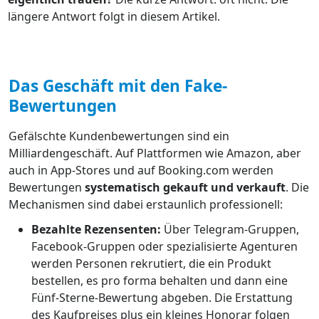
längere Antwort folgt in diesem Artikel.
Das Geschäft mit den Fake-
Bewertungen
Gefälschte Kundenbewertungen sind ein
Milliardengeschäft. Auf Plattformen wie Amazon, aber
auch in App-Stores und auf Booking.com werden
Bewertungen
systematisch gekauft und verkauft
. Die
Mechanismen sind dabei erstaunlich professionell:
Bezahlte Rezensenten:
Über Telegram-Gruppen,
Facebook-Gruppen oder spezialisierte Agenturen
werden Personen rekrutiert, die ein Produkt
bestellen, es pro forma behalten und dann eine
Fünf-Sterne-Bewertung abgeben. Die Erstattung
des Kaufpreises plus ein kleines Honorar folgen