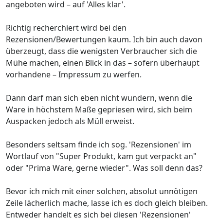
angeboten wird – auf 'Alles klar'.
Richtig recherchiert wird bei den
Rezensionen/Bewertungen kaum. Ich bin auch davon
überzeugt, dass die wenigsten Verbraucher sich die
Mühe machen, einen Blick in das – sofern überhaupt
vorhandene – Impressum zu werfen.
Dann darf man sich eben nicht wundern, wenn die
Ware in höchstem Maße gepriesen wird, sich beim
Auspacken jedoch als Müll erweist.
Besonders seltsam finde ich sog. 'Rezensionen' im
Wortlauf von "Super Produkt, kam gut verpackt an"
oder "Prima Ware, gerne wieder". Was soll denn das?
Bevor ich mich mit einer solchen, absolut unnötigen
Zeile lächerlich mache, lasse ich es doch gleich bleiben.
Entweder handelt es sich bei diesen 'Rezensionen'