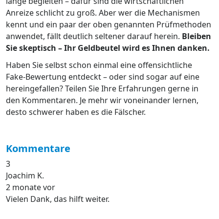
lange begleiten – dafür sind die wirtschaftlichen
Anreize schlicht zu groß. Aber wer die Mechanismen
kennt und ein paar der oben genannten Prüfmethoden
anwendet, fällt deutlich seltener darauf herein.
Bleiben
Sie skeptisch – Ihr Geldbeutel wird es Ihnen danken.
Haben Sie selbst schon einmal eine offensichtliche
Fake-Bewertung entdeckt – oder sind sogar auf eine
hereingefallen? Teilen Sie Ihre Erfahrungen gerne in
den Kommentaren. Je mehr wir voneinander lernen,
desto schwerer haben es die Fälscher.
Kommentare
3
Joachim K.
2 monate vor
Vielen Dank, das hilft weiter.