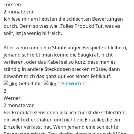
Torsten
2 monate vor
Ich lese mir am liebsten die schlechten Bewertungen
durch. Denn so was wie „Tolles Produkt! Tut, was es
soll“, ist ja wenig hilfreich.
Aber wenn (um beim Staubsauger-Beispiel zu bleiben),
jemand schreibt, man könne die Saugkraft nicht
variieren, oder das Kabel sei so kurz, dass man es
ständig in andere Steckdosen stecken müsse, dann
bewahrt mich das ganz gut vor einem Fehlkauf.
Gefällt mir
1
Antworten
2
Werner
2 monate vor
Bei Produktrezensionen lese ich zuerst die schlechten,
die viel Text enthalten und nicht die Einzeiler, die ein
Einzeller verfasst hat. Wenn jemand eine schlechte