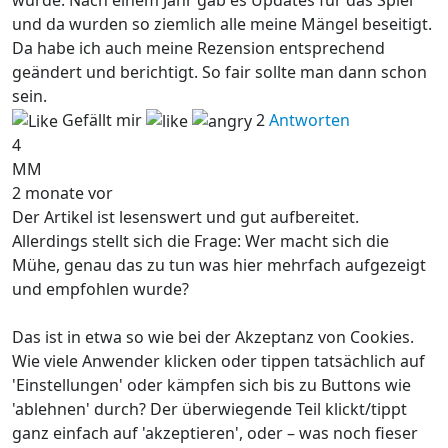
und da wurden so ziemlich alle meine Mängel beseitigt.
Da habe ich auch meine Rezension entsprechend
geändert und berichtigt. So fair sollte man dann schon
sein.
Gefällt mir
2
Antworten
4
MM
2 monate vor
Der Artikel ist lesenswert und gut aufbereitet.
Allerdings stellt sich die Frage: Wer macht sich die
Mühe, genau das zu tun was hier mehrfach aufgezeigt
und empfohlen wurde?
Das ist in etwa so wie bei der Akzeptanz von Cookies.
Wie viele Anwender klicken oder tippen tatsächlich auf
'Einstellungen' oder kämpfen sich bis zu Buttons wie
'ablehnen' durch? Der überwiegende Teil klickt/tippt
ganz einfach auf 'akzeptieren', oder – was noch fieser