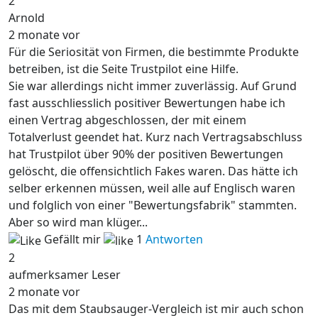
2
Arnold
2 monate vor
Für die Seriosität von Firmen, die bestimmte Produkte
betreiben, ist die Seite Trustpilot eine Hilfe.
Sie war allerdings nicht immer zuverlässig. Auf Grund
fast ausschliesslich positiver Bewertungen habe ich
einen Vertrag abgeschlossen, der mit einem
Totalverlust geendet hat. Kurz nach Vertragsabschluss
hat Trustpilot über 90% der positiven Bewertungen
gelöscht, die offensichtlich Fakes waren. Das hätte ich
selber erkennen müssen, weil alle auf Englisch waren
und folglich von einer "Bewertungsfabrik" stammten.
Aber so wird man klüger...
Gefällt mir
1
Antworten
2
aufmerksamer Leser
2 monate vor
Das mit dem Staubsauger-Vergleich ist mir auch schon