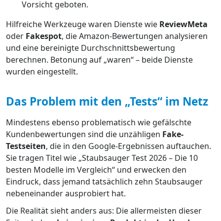
Vorsicht geboten.
Hilfreiche Werkzeuge waren Dienste wie
ReviewMeta
oder
Fakespot
, die Amazon-Bewertungen analysieren
und eine bereinigte Durchschnittsbewertung
berechnen. Betonung auf „waren“ – beide Dienste
wurden eingestellt.
Das Problem mit den „Tests“ im Netz
Mindestens ebenso problematisch wie gefälschte
Kundenbewertungen sind die unzähligen
Fake-
Testseiten
, die in den Google-Ergebnissen auftauchen.
Sie tragen Titel wie „Staubsauger Test 2026 – Die 10
besten Modelle im Vergleich“ und erwecken den
Eindruck, dass jemand tatsächlich zehn Staubsauger
nebeneinander ausprobiert hat.
Die Realität sieht anders aus: Die allermeisten dieser