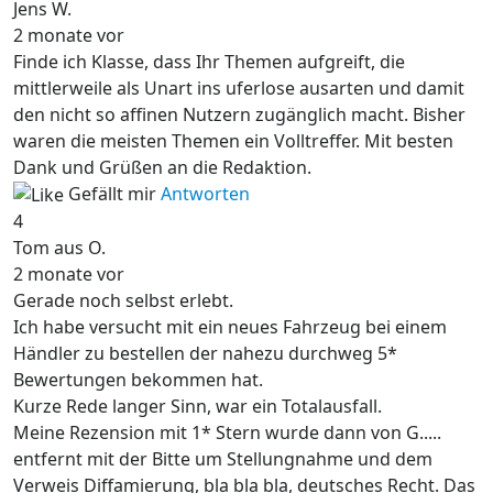
Jens W.
2 monate vor
Finde ich Klasse, dass Ihr Themen aufgreift, die
mittlerweile als Unart ins uferlose ausarten und damit
den nicht so affinen Nutzern zugänglich macht. Bisher
waren die meisten Themen ein Volltreffer. Mit besten
Dank und Grüßen an die Redaktion.
Gefällt mir
Antworten
4
Tom aus O.
2 monate vor
Gerade noch selbst erlebt.
Ich habe versucht mit ein neues Fahrzeug bei einem
Händler zu bestellen der nahezu durchweg 5*
Bewertungen bekommen hat.
Kurze Rede langer Sinn, war ein Totalausfall.
Meine Rezension mit 1* Stern wurde dann von G.....
entfernt mit der Bitte um Stellungnahme und dem
Verweis Diffamierung, bla bla bla, deutsches Recht. Das