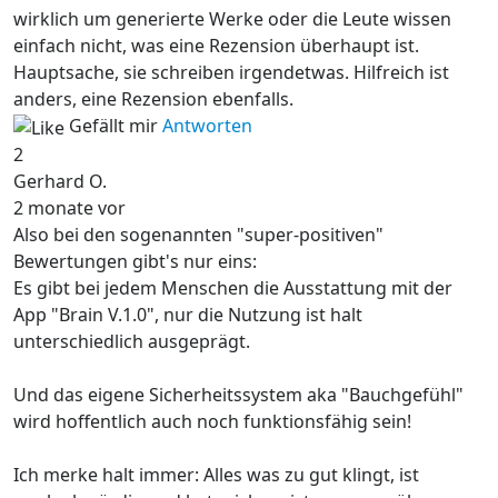
wirklich um generierte Werke oder die Leute wissen
einfach nicht, was eine Rezension überhaupt ist.
Hauptsache, sie schreiben irgendetwas. Hilfreich ist
anders, eine Rezension ebenfalls.
Gefällt mir
Antworten
2
Gerhard O.
2 monate vor
Also bei den sogenannten "super-positiven"
Bewertungen gibt's nur eins:
Es gibt bei jedem Menschen die Ausstattung mit der
App "Brain V.1.0", nur die Nutzung ist halt
unterschiedlich ausgeprägt.
Und das eigene Sicherheitssystem aka "Bauchgefühl"
wird hoffentlich auch noch funktionsfähig sein!
Ich merke halt immer: Alles was zu gut klingt, ist