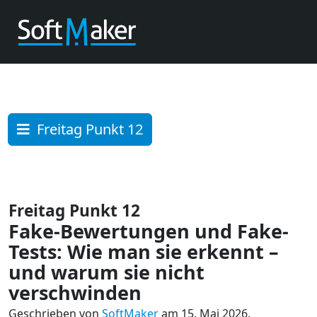
Freitag Punkt 12
Freitag Punkt 12
Fake-Bewertungen und Fake-
Tests: Wie man sie erkennt –
und warum sie nicht
verschwinden
Geschrieben von
SoftMaker
am 15. Mai 2026.