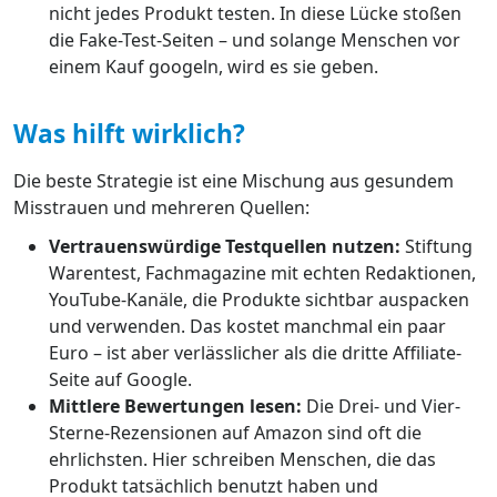
nicht jedes Produkt testen. In diese Lücke stoßen
die Fake-Test-Seiten – und solange Menschen vor
einem Kauf googeln, wird es sie geben.
Was hilft wirklich?
Die beste Strategie ist eine Mischung aus gesundem
Misstrauen und mehreren Quellen:
Vertrauenswürdige Testquellen nutzen:
Stiftung
Warentest, Fachmagazine mit echten Redaktionen,
YouTube-Kanäle, die Produkte sichtbar auspacken
und verwenden. Das kostet manchmal ein paar
Euro – ist aber verlässlicher als die dritte Affiliate-
Seite auf Google.
Mittlere Bewertungen lesen:
Die Drei- und Vier-
Sterne-Rezensionen auf Amazon sind oft die
ehrlichsten. Hier schreiben Menschen, die das
Produkt tatsächlich benutzt haben und