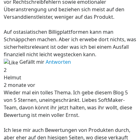
vor Rechtschreibfehlern sowie emotionaler
Überanstrengung und beziehen sich meist auf den
Versanddienstleister, weniger auf das Produkt.
Auf ostasiatischen Billigplattformen kann man
Schnäppchen machen. Aber ich erwebe dort nichts, was
sicherheitsrelevant ist oder was ich bei einem Ausfall
finanziell nicht leicht wegstecken kann.
Gefällt mir
Antworten
2
Helmut
2 monate vor
Wieder mal ein tolles Thema. Ich gebe diesem Blog 5
von 5 Sternen, uneingeschränkt. Liebes SoftMaker-
Team, davon könnt ihr jetzt halten, was ihr wollt, diese
Bewertung ist mein voller Ernst.
Ich lese mir auch Bewertungen von Produkten durch,
aber eher auf den hiesigen Seiten, wo diese verkauft