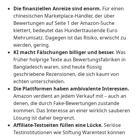
Die finanziellen Anreize sind enorm.
Für einen
chinesischen Marketplace-Händler, der über
Bewertungen auf Seite 1 der Amazon-Suche
klettert, bedeutet das Hunderttausende Euro
Mehrumsatz. Dagegen ist das Risiko, erwischt zu
werden, gering.
KI macht Fälschungen billiger und besser.
Was
früher holprige Texte aus Bewertungsfabriken in
Bangladesch waren, sind heute flüssig
geschriebene Rezensionen, die sich kaum von
echten unterscheiden.
Die Plattformen haben ambivalente Interessen.
Amazon verdient an jedem Verkauf mit – auch an
denen, die durch Fake-Bewertungen zustande
kommen. Das Interesse an einer wirklich sauberen
Lösung ist daher begrenzt.
Affiliate-Testseiten füllen eine Lücke.
Seriöse
Testinstitutionen wie Stiftung Warentest können