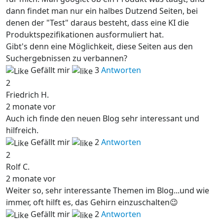
dann findet man nur ein halbes Dutzend Seiten, bei
denen der "Test" daraus besteht, dass eine KI die
Produktspezifikationen ausformuliert hat.
Gibt's denn eine Möglichkeit, diese Seiten aus den
Suchergebnissen zu verbannen?
Gefällt mir
3
Antworten
2
Friedrich H.
2 monate vor
Auch ich finde den neuen Blog sehr interessant und
hilfreich.
Gefällt mir
2
Antworten
2
Rolf C.
2 monate vor
Weiter so, sehr interessante Themen im Blog...und wie
immer, oft hilft es, das Gehirn einzuschalten😉
Gefällt mir
2
Antworten