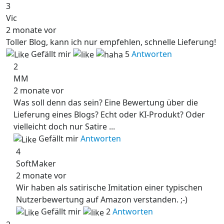
3
Vic
2 monate vor
Toller Blog, kann ich nur empfehlen, schnelle Lieferung!
Gefällt mir
5
Antworten
2
MM
2 monate vor
Was soll denn das sein? Eine Bewertung über die
Lieferung eines Blogs? Echt oder KI-Produkt? Oder
vielleicht doch nur Satire ...
Gefällt mir
Antworten
4
SoftMaker
2 monate vor
Wir haben als satirische Imitation einer typischen
Nutzerbewertung auf Amazon verstanden. ;-)
Gefällt mir
2
Antworten