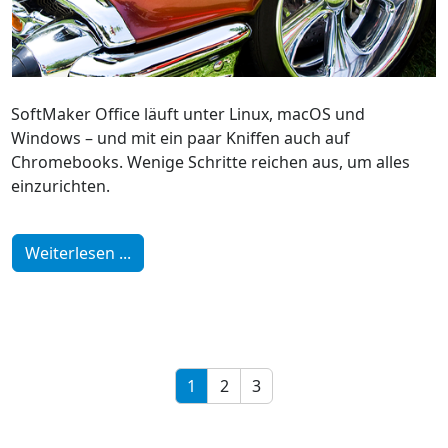
SoftMaker Office läuft unter Linux, macOS und
Windows – und mit ein paar Kniffen auch auf
Chromebooks. Wenige Schritte reichen aus, um alles
einzurichten.
Weiterlesen ...
1
2
3