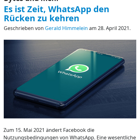
Es ist Zeit, WhatsApp den
Rücken zu kehren
Geschrieben von
Gerald Himmelein
am 28. April 2021.
Zum 15. Mai 2021 ändert Facebook die
Nutzungsbedingungen von WhatsApp. Eine wesentliche