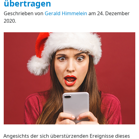
übertragen
Geschrieben von
Gerald Himmelein
am 24. Dezember
2020.
Angesichts der sich überstürzenden Ereignisse dieses