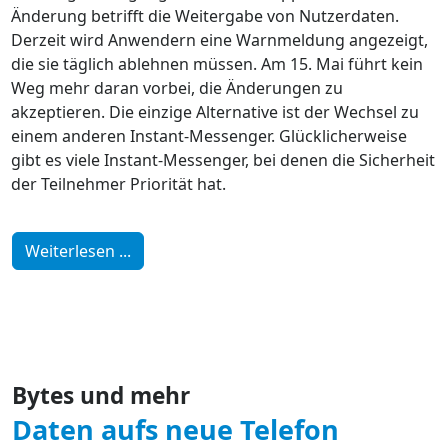
Änderung betrifft die Weitergabe von Nutzerdaten.
Derzeit wird Anwendern eine Warnmeldung angezeigt,
die sie täglich ablehnen müssen. Am 15. Mai führt kein
Weg mehr daran vorbei, die Änderungen zu
akzeptieren. Die einzige Alternative ist der Wechsel zu
einem anderen Instant-Messenger. Glücklicherweise
gibt es viele Instant-Messenger, bei denen die Sicherheit
der Teilnehmer Priorität hat.
Weiterlesen ...
Bytes und mehr
Daten aufs neue Telefon