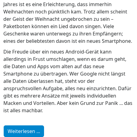
Jahres ist es eine Erleichterung, dass immerhin
Weihnachten noch pünktlich kam. Trotz allem scheint
der Geist der Weihnacht ungebrochen zu sein –
Paketboten können ein Lied davon singen. Viele
Geschenke waren unterwegs zu ihren Empfängern;
eines der beliebtesten davon ist ein neues Smartphone.
Die Freude über ein neues Android-Gerät kann
allerdings in Frust umschlagen, wenn es darum geht,
die Daten und Apps vom alten auf das neue
Smartphone zu übertragen. Wer Google nicht längst
alle Daten überlassen hat, steht vor der
anspruchsvollen Aufgabe, alles neu einzurichten. Dafür
gibt es mehrere Ansätze mit jeweils individuellen
Macken und Vorteilen. Aber kein Grund zur Panik ... das
ist alles machbar.
Weiterlesen ...