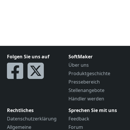
Folgen Sie uns auf
SoftMaker
Über uns
Produktgeschichte
Pressebereich
Stellenangebote
Händler werden
Rechtliches
Sprechen Sie mit uns
Datenschutzerklärung
Feedback
Allgemeine
Forum