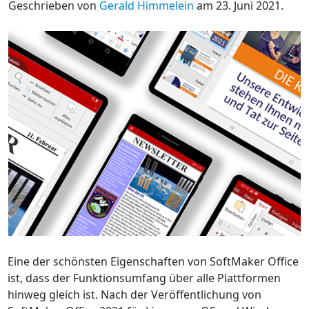
Geschrieben von
Gerald Himmelein
am 23. Juni 2021.
Eine der schönsten Eigenschaften von SoftMaker Office
ist, dass der Funktionsumfang über alle Plattformen
hinweg gleich ist. Nach der Veröffentlichung von