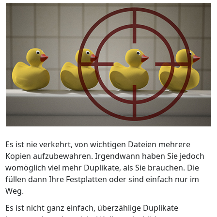
Es ist nie verkehrt, von wichtigen Dateien mehrere
Kopien aufzubewahren. Irgendwann haben Sie jedoch
womöglich viel mehr Duplikate, als Sie brauchen. Die
füllen dann Ihre Festplatten oder sind einfach nur im
Weg.
Es ist nicht ganz einfach, überzählige Duplikate