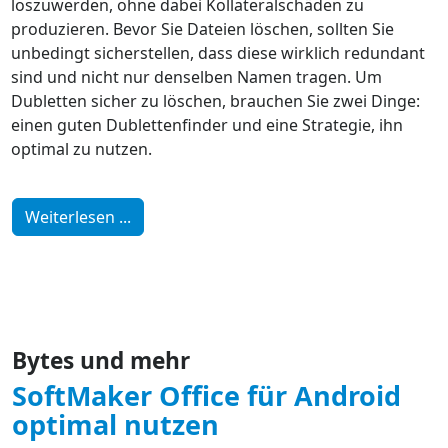
loszuwerden, ohne dabei Kollateralschäden zu
produzieren. Bevor Sie Dateien löschen, sollten Sie
unbedingt sicherstellen, dass diese wirklich redundant
sind und nicht nur denselben Namen tragen. Um
Dubletten sicher zu löschen, brauchen Sie zwei Dinge:
einen guten Dublettenfinder und eine Strategie, ihn
optimal zu nutzen.
Weiterlesen ...
Bytes und mehr
SoftMaker Office für Android
optimal nutzen