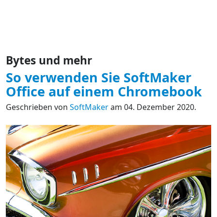
Bytes und mehr
So verwenden Sie SoftMaker
Office auf einem Chromebook
Geschrieben von
SoftMaker
am 04. Dezember 2020.