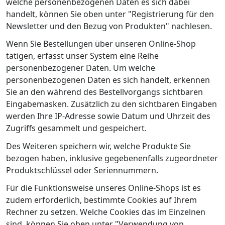
welche personenbezogenen Daten es sich dabei
handelt, können Sie oben unter "Registrierung für den
Newsletter und den Bezug von Produkten" nachlesen.
Wenn Sie Bestellungen über unseren Online-Shop
tätigen, erfasst unser System eine Reihe
personenbezogener Daten. Um welche
personenbezogenen Daten es sich handelt, erkennen
Sie an den während des Bestellvorgangs sichtbaren
Eingabemasken. Zusätzlich zu den sichtbaren Eingaben
werden Ihre IP-Adresse sowie Datum und Uhrzeit des
Zugriffs gesammelt und gespeichert.
Des Weiteren speichern wir, welche Produkte Sie
bezogen haben, inklusive gegebenenfalls zugeordneter
Produktschlüssel oder Seriennummern.
Für die Funktionsweise unseres Online-Shops ist es
zudem erforderlich, bestimmte Cookies auf Ihrem
Rechner zu setzen. Welche Cookies das im Einzelnen
sind, können Sie oben unter "Verwendung von