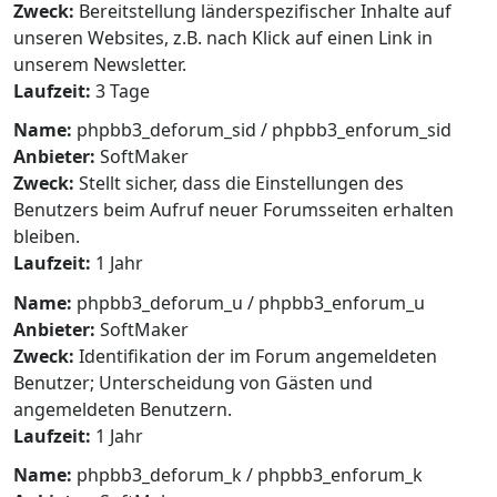
Zweck:
Bereitstellung länderspezifischer Inhalte auf
unseren Websites, z.B. nach Klick auf einen Link in
unserem Newsletter.
Laufzeit:
3 Tage
Name:
phpbb3_deforum_sid / phpbb3_enforum_sid
Anbieter:
SoftMaker
Zweck:
Stellt sicher, dass die Einstellungen des
Benutzers beim Aufruf neuer Forumsseiten erhalten
bleiben.
Laufzeit:
1 Jahr
Name:
phpbb3_deforum_u / phpbb3_enforum_u
Anbieter:
SoftMaker
Zweck:
Identifikation der im Forum angemeldeten
Benutzer; Unterscheidung von Gästen und
angemeldeten Benutzern.
Laufzeit:
1 Jahr
Name:
phpbb3_deforum_k / phpbb3_enforum_k