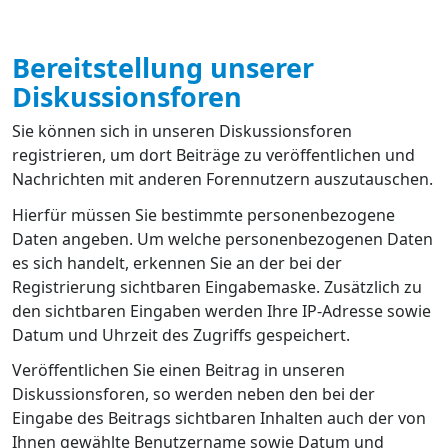
Bereitstellung unserer
Diskussionsforen
Sie können sich in unseren Diskussionsforen
registrieren, um dort Beiträge zu veröffentlichen und
Nachrichten mit anderen Forennutzern auszutauschen.
Hierfür müssen Sie bestimmte personenbezogene
Daten angeben. Um welche personenbezogenen Daten
es sich handelt, erkennen Sie an der bei der
Registrierung sichtbaren Eingabemaske. Zusätzlich zu
den sichtbaren Eingaben werden Ihre IP-Adresse sowie
Datum und Uhrzeit des Zugriffs gespeichert.
Veröffentlichen Sie einen Beitrag in unseren
Diskussionsforen, so werden neben den bei der
Eingabe des Beitrags sichtbaren Inhalten auch der von
Ihnen gewählte Benutzername sowie Datum und