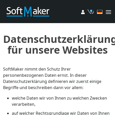
Mein Konto
Einkaufsw
Datenschutzerklärun
für unsere Websites
SoftMaker nimmt den Schutz Ihrer
personenbezogenen Daten ernst. In dieser
Datenschutzerklärung definieren wir zuerst einige
Begriffe und beschreiben dann vor allem:
welche Daten wir von Ihnen zu welchen Zwecken
verarbeiten,
auf welcher Rechtsgrundlage wir Daten von Ihnen