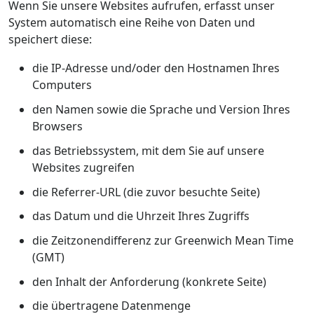
Wenn Sie unsere Websites aufrufen, erfasst unser
System automatisch eine Reihe von Daten und
speichert diese:
die IP-Adresse und/oder den Hostnamen Ihres
Computers
den Namen sowie die Sprache und Version Ihres
Browsers
das Betriebssystem, mit dem Sie auf unsere
Websites zugreifen
die Referrer-URL (die zuvor besuchte Seite)
das Datum und die Uhrzeit Ihres Zugriffs
die Zeitzonendifferenz zur Greenwich Mean Time
(GMT)
den Inhalt der Anforderung (konkrete Seite)
die übertragene Datenmenge