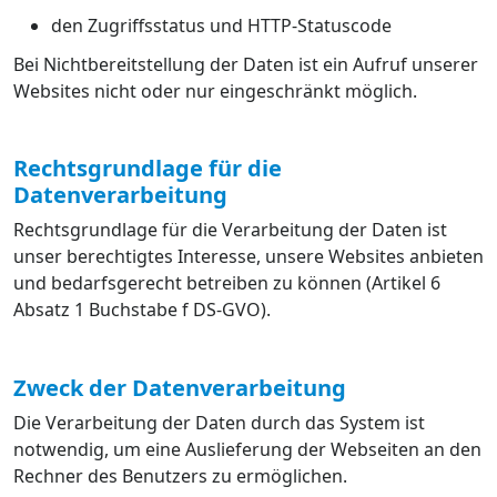
den Zugriffsstatus und HTTP-Statuscode
Bei Nichtbereitstellung der Daten ist ein Aufruf unserer
Websites nicht oder nur eingeschränkt möglich.
Rechtsgrundlage für die
Datenverarbeitung
Rechtsgrundlage für die Verarbeitung der Daten ist
unser berechtigtes Interesse, unsere Websites anbieten
und bedarfsgerecht betreiben zu können (Artikel 6
Absatz 1 Buchstabe f DS-GVO).
Zweck der Datenverarbeitung
Die Verarbeitung der Daten durch das System ist
notwendig, um eine Auslieferung der Webseiten an den
Rechner des Benutzers zu ermöglichen.