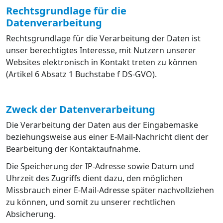
Rechtsgrundlage für die
Datenverarbeitung
Rechtsgrundlage für die Verarbeitung der Daten ist
unser berechtigtes Interesse, mit Nutzern unserer
Websites elektronisch in Kontakt treten zu können
(Artikel 6 Absatz 1 Buchstabe f DS-GVO).
Zweck der Datenverarbeitung
Die Verarbeitung der Daten aus der Eingabemaske
beziehungsweise aus einer E-Mail-Nachricht dient der
Bearbeitung der Kontaktaufnahme.
Die Speicherung der IP-Adresse sowie Datum und
Uhrzeit des Zugriffs dient dazu, den möglichen
Missbrauch einer E-Mail-Adresse später nachvollziehen
zu können, und somit zu unserer rechtlichen
Absicherung.