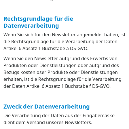
Rechtsgrundlage für die
Datenverarbeitung
Wenn Sie sich für den Newsletter angemeldet haben, ist
die Rechtsgrundlage für die Verarbeitung der Daten
Artikel 6 Absatz 1 Buchstabe a DS-GVO.
Wenn Sie den Newsletter aufgrund des Erwerbs von
Produkten oder Dienstleistungen oder aufgrund des
Bezugs kostenloser Produkte oder Dienstleistungen
erhalten, ist die Rechtsgrundlage für die Verarbeitung
der Daten Artikel 6 Absatz 1 Buchstabe f DS-GVO.
Zweck der Datenverarbeitung
Die Verarbeitung der Daten aus der Eingabemaske
dient dem Versand unseres Newsletters.