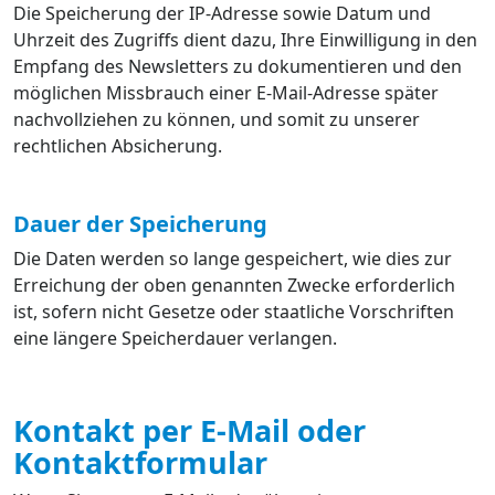
Die Speicherung der IP-Adresse sowie Datum und
Uhrzeit des Zugriffs dient dazu, Ihre Einwilligung in den
Empfang des Newsletters zu dokumentieren und den
möglichen Missbrauch einer E-Mail-Adresse später
nachvollziehen zu können, und somit zu unserer
rechtlichen Absicherung.
Dauer der Speicherung
Die Daten werden so lange gespeichert, wie dies zur
Erreichung der oben genannten Zwecke erforderlich
ist, sofern nicht Gesetze oder staatliche Vorschriften
eine längere Speicherdauer verlangen.
Kontakt per E-Mail oder
Kontaktformular