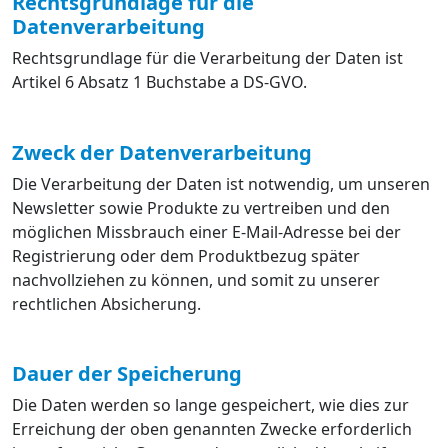
Rechtsgrundlage für die
Datenverarbeitung
Rechtsgrundlage für die Verarbeitung der Daten ist
Artikel 6 Absatz 1 Buchstabe a DS-GVO.
Zweck der Datenverarbeitung
Die Verarbeitung der Daten ist notwendig, um unseren
Newsletter sowie Produkte zu vertreiben und den
möglichen Missbrauch einer E-Mail-Adresse bei der
Registrierung oder dem Produktbezug später
nachvollziehen zu können, und somit zu unserer
rechtlichen Absicherung.
Dauer der Speicherung
Die Daten werden so lange gespeichert, wie dies zur
Erreichung der oben genannten Zwecke erforderlich