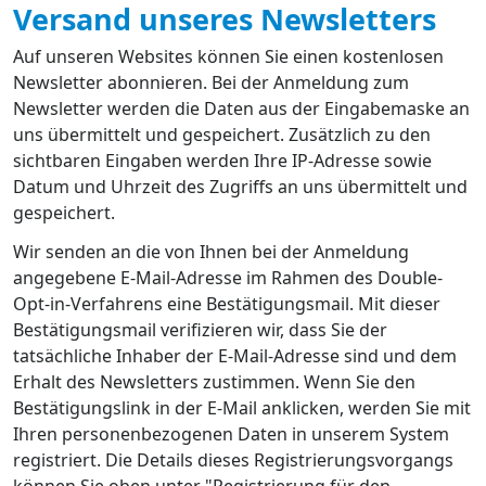
Versand unseres Newsletters
Auf unseren Websites können Sie einen kostenlosen
Newsletter abonnieren. Bei der Anmeldung zum
Newsletter werden die Daten aus der Eingabemaske an
uns übermittelt und gespeichert. Zusätzlich zu den
sichtbaren Eingaben werden Ihre IP-Adresse sowie
Datum und Uhrzeit des Zugriffs an uns übermittelt und
gespeichert.
Wir senden an die von Ihnen bei der Anmeldung
angegebene E-Mail-Adresse im Rahmen des Double-
Opt-in-Verfahrens eine Bestätigungsmail. Mit dieser
Bestätigungsmail verifizieren wir, dass Sie der
tatsächliche Inhaber der E-Mail-Adresse sind und dem
Erhalt des Newsletters zustimmen. Wenn Sie den
Bestätigungslink in der E-Mail anklicken, werden Sie mit
Ihren personenbezogenen Daten in unserem System
registriert. Die Details dieses Registrierungsvorgangs
können Sie oben unter "Registrierung für den