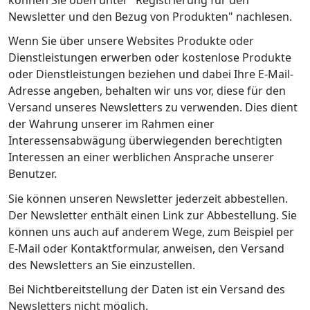
Newsletter und den Bezug von Produkten" nachlesen.
Wenn Sie über unsere Websites Produkte oder
Dienstleistungen erwerben oder kostenlose Produkte
oder Dienstleistungen beziehen und dabei Ihre E-Mail-
Adresse angeben, behalten wir uns vor, diese für den
Versand unseres Newsletters zu verwenden. Dies dient
der Wahrung unserer im Rahmen einer
Interessensabwägung überwiegenden berechtigten
Interessen an einer werblichen Ansprache unserer
Benutzer.
Sie können unseren Newsletter jederzeit abbestellen.
Der Newsletter enthält einen Link zur Abbestellung. Sie
können uns auch auf anderem Wege, zum Beispiel per
E-Mail oder Kontaktformular, anweisen, den Versand
des Newsletters an Sie einzustellen.
Bei Nichtbereitstellung der Daten ist ein Versand des
Newsletters nicht möglich.