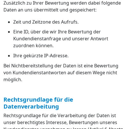
Zusätzlich zu Ihrer Bewertung werden dabei folgende
Daten an uns übermittelt und gespeichert:
Zeit und Zeitzone des Aufrufs.
Eine ID, über die wir Ihre Bewertung der
Kundendienstanfrage und unserer Antwort
zuordnen können.
Ihre gekürzte IP-Adresse.
Bei Nichtbereitstellung der Daten ist eine Bewertung
von Kundendienstantworten auf diesem Wege nicht
möglich.
Rechtsgrundlage für die
Datenverarbeitung
Rechtsgrundlage für die Verarbeitung der Daten ist
unser berechtigtes Interesse, Bewertungen unseres