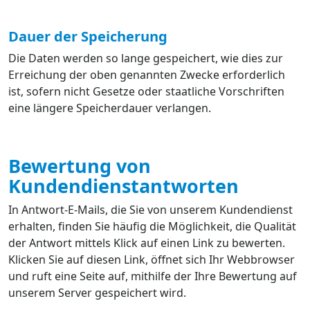
Dauer der Speicherung
Die Daten werden so lange gespeichert, wie dies zur
Erreichung der oben genannten Zwecke erforderlich
ist, sofern nicht Gesetze oder staatliche Vorschriften
eine längere Speicherdauer verlangen.
Bewertung von
Kundendienstantworten
In Antwort-E-Mails, die Sie von unserem Kundendienst
erhalten, finden Sie häufig die Möglichkeit, die Qualität
der Antwort mittels Klick auf einen Link zu bewerten.
Klicken Sie auf diesen Link, öffnet sich Ihr Webbrowser
und ruft eine Seite auf, mithilfe der Ihre Bewertung auf
unserem Server gespeichert wird.