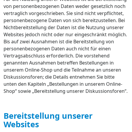
von personenbezogenen Daten weder gesetzlich noch
vertraglich vorgeschrieben. Sie sind nicht verpflichtet,
personenbezogene Daten von sich bereitzustellen. Bei
Nichtbereitstellung der Daten ist die Nutzung unserer
Websites jedoch nicht oder nur eingeschränkt möglich.
Bis auf zwei Ausnahmen ist die Bereitstellung von
personenbezogenen Daten auch nicht für einen
Vertragsabschluss erforderlich. Die vorstehend
genannten Ausnahmen betreffen Bestellungen in
unserem Online-Shop und die Teilnahme an unseren
Diskussionsforen; die Details entnehmen Sie bitte
unten den Kapiteln „Bestellungen in unserem Online-
Shop“ sowie „Bereitstellung unserer Diskussionsforen“.
Bereitstellung unserer
Websites