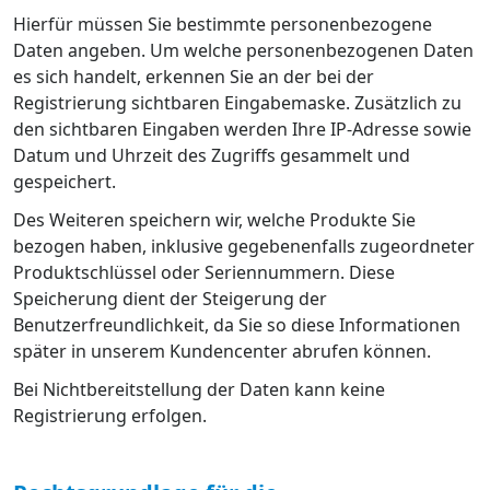
Hierfür müssen Sie bestimmte personenbezogene
Daten angeben. Um welche personenbezogenen Daten
es sich handelt, erkennen Sie an der bei der
Registrierung sichtbaren Eingabemaske. Zusätzlich zu
den sichtbaren Eingaben werden Ihre IP-Adresse sowie
Datum und Uhrzeit des Zugriffs gesammelt und
gespeichert.
Des Weiteren speichern wir, welche Produkte Sie
bezogen haben, inklusive gegebenenfalls zugeordneter
Produktschlüssel oder Seriennummern. Diese
Speicherung dient der Steigerung der
Benutzerfreundlichkeit, da Sie so diese Informationen
später in unserem Kundencenter abrufen können.
Bei Nichtbereitstellung der Daten kann keine
Registrierung erfolgen.