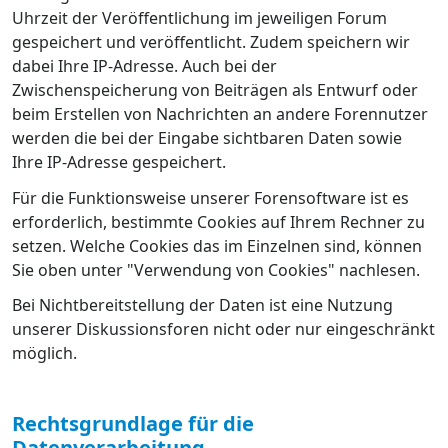
Uhrzeit der Veröffentlichung im jeweiligen Forum
gespeichert und veröffentlicht. Zudem speichern wir
dabei Ihre IP-Adresse. Auch bei der
Zwischenspeicherung von Beiträgen als Entwurf oder
beim Erstellen von Nachrichten an andere Forennutzer
werden die bei der Eingabe sichtbaren Daten sowie
Ihre IP-Adresse gespeichert.
Für die Funktionsweise unserer Forensoftware ist es
erforderlich, bestimmte Cookies auf Ihrem Rechner zu
setzen. Welche Cookies das im Einzelnen sind, können
Sie oben unter "Verwendung von Cookies" nachlesen.
Bei Nichtbereitstellung der Daten ist eine Nutzung
unserer Diskussionsforen nicht oder nur eingeschränkt
möglich.
Rechtsgrundlage für die
Datenverarbeitung