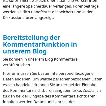
ist, sofern nicht Gesetze oder staatliche Vorschriften
eine längere Speicherdauer verlangen. Forenbeiträge
werden zeitlich unbefristet gespeichert und in den
Diskussionsforen angezeigt.
Bereitstellung der
Kommentarfunktion in
unserem Blog
Sie können in unserem Blog Kommentare
veröffentlichen.
Hierfür müssen Sie bestimmte personenbezogene
Daten angeben. Um welche personenbezogenen Daten
es sich handelt, erkennen Sie an der bei der Eingabe
des Kommentars sichtbaren Eingabemaske. Zusätzlich
zu den bei der Eingabe des Kommentars sichtbaren
Inhalten werden Datum und Uhrzeit der