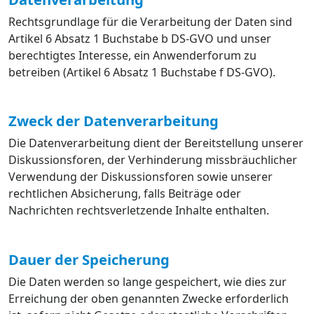
Rechtsgrundlage für die Verarbeitung der Daten sind
Artikel 6 Absatz 1 Buchstabe b DS-GVO und unser
berechtigtes Interesse, ein Anwenderforum zu
betreiben (Artikel 6 Absatz 1 Buchstabe f DS-GVO).
Zweck der Datenverarbeitung
Die Datenverarbeitung dient der Bereitstellung unserer
Diskussionsforen, der Verhinderung missbräuchlicher
Verwendung der Diskussionsforen sowie unserer
rechtlichen Absicherung, falls Beiträge oder
Nachrichten rechtsverletzende Inhalte enthalten.
Dauer der Speicherung
Die Daten werden so lange gespeichert, wie dies zur
Erreichung der oben genannten Zwecke erforderlich