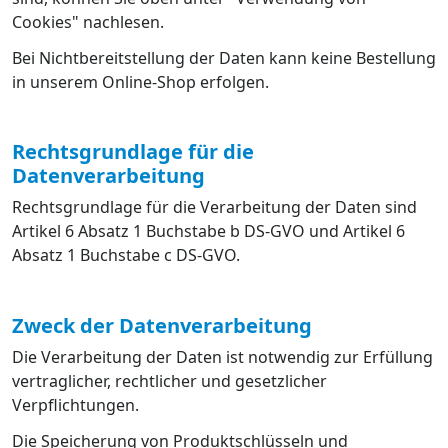
Cookies" nachlesen.
Bei Nichtbereitstellung der Daten kann keine Bestellung
in unserem Online-Shop erfolgen.
Rechtsgrundlage für die
Datenverarbeitung
Rechtsgrundlage für die Verarbeitung der Daten sind
Artikel 6 Absatz 1 Buchstabe b DS-GVO und Artikel 6
Absatz 1 Buchstabe c DS-GVO.
Zweck der Datenverarbeitung
Die Verarbeitung der Daten ist notwendig zur Erfüllung
vertraglicher, rechtlicher und gesetzlicher
Verpflichtungen.
Die Speicherung von Produktschlüsseln und