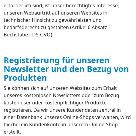
erforderlich sind, ist unser berechtigtes Interesse,
unseren Webauftritt auf unseren Websites in
technischer Hinsicht zu gewährleisten und
bedarfsgerecht zu gestalten (Artikel 6 Absatz 1
Buchstabe f DS-GVO).
Registrierung für unseren
Newsletter und den Bezug von
Produkten
Sie können sich auf unseren Websites zum Erhalt
unseres kostenlosen Newsletters oder zum Bezug
kostenloser oder kostenpflichtiger Produkte
registrieren. Da wir unsere Kundendaten zentral in
einer Datenbank unseres Online-Shops verwalten, wird
hierbei ein Kundenkonto in unserem Online-Shop
erstellt.