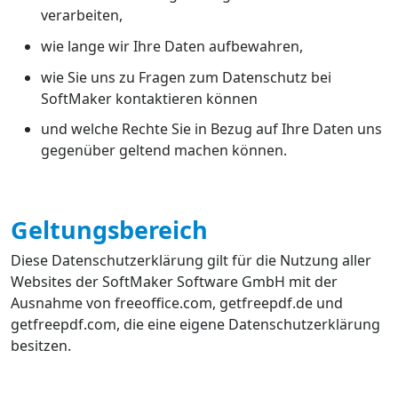
verarbeiten,
wie lange wir Ihre Daten aufbewahren,
wie Sie uns zu Fragen zum Datenschutz bei
SoftMaker kontaktieren können
und welche Rechte Sie in Bezug auf Ihre Daten uns
gegenüber geltend machen können.
Geltungsbereich
Diese Datenschutzerklärung gilt für die Nutzung aller
Websites der SoftMaker Software GmbH mit der
Ausnahme von freeoffice.com, getfreepdf.de und
getfreepdf.com, die eine eigene Datenschutzerklärung
besitzen.