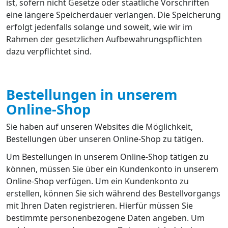
ist, sofern nicht Gesetze oder staatliche Vorschriften
eine längere Speicherdauer verlangen. Die Speicherung
erfolgt jedenfalls solange und soweit, wie wir im
Rahmen der gesetzlichen Aufbewahrungspflichten
dazu verpflichtet sind.
Bestellungen in unserem
Online-Shop
Sie haben auf unseren Websites die Möglichkeit,
Bestellungen über unseren Online-Shop zu tätigen.
Um Bestellungen in unserem Online-Shop tätigen zu
können, müssen Sie über ein Kundenkonto in unserem
Online-Shop verfügen. Um ein Kundenkonto zu
erstellen, können Sie sich während des Bestellvorgangs
mit Ihren Daten registrieren. Hierfür müssen Sie
bestimmte personenbezogene Daten angeben. Um