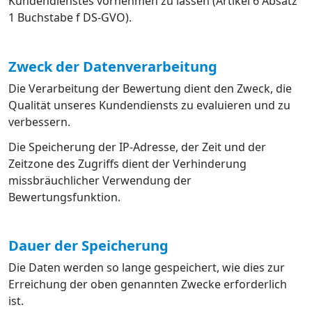
Kundendienstes vornehmen zu lassen (Artikel 6 Absatz
1 Buchstabe f DS-GVO).
Zweck der Datenverarbeitung
Die Verarbeitung der Bewertung dient den Zweck, die
Qualität unseres Kundendiensts zu evaluieren und zu
verbessern.
Die Speicherung der IP-Adresse, der Zeit und der
Zeitzone des Zugriffs dient der Verhinderung
missbräuchlicher Verwendung der
Bewertungsfunktion.
Dauer der Speicherung
Die Daten werden so lange gespeichert, wie dies zur
Erreichung der oben genannten Zwecke erforderlich
ist.