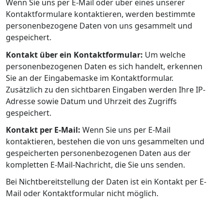
Wenn Sie uns per E-Mail oder über eines unserer
Kontaktformulare kontaktieren, werden bestimmte
personenbezogene Daten von uns gesammelt und
gespeichert.
Kontakt über ein Kontaktformular:
Um welche
personenbezogenen Daten es sich handelt, erkennen
Sie an der Eingabemaske im Kontaktformular.
Zusätzlich zu den sichtbaren Eingaben werden Ihre IP-
Adresse sowie Datum und Uhrzeit des Zugriffs
gespeichert.
Kontakt per E-Mail:
Wenn Sie uns per E-Mail
kontaktieren, bestehen die von uns gesammelten und
gespeicherten personenbezogenen Daten aus der
kompletten E-Mail-Nachricht, die Sie uns senden.
Bei Nichtbereitstellung der Daten ist ein Kontakt per E-
Mail oder Kontaktformular nicht möglich.