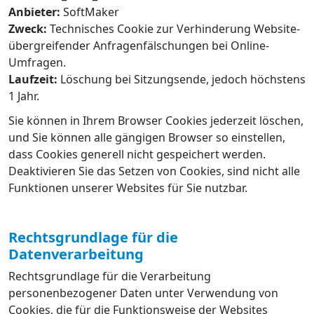
Anbieter:
SoftMaker
Zweck:
Technisches Cookie zur Verhinderung Website-
übergreifender Anfragenfälschungen bei Online-
Umfragen.
Laufzeit:
Löschung bei Sitzungsende, jedoch höchstens
1 Jahr.
Sie können in Ihrem Browser Cookies jederzeit löschen,
und Sie können alle gängigen Browser so einstellen,
dass Cookies generell nicht gespeichert werden.
Deaktivieren Sie das Setzen von Cookies, sind nicht alle
Funktionen unserer Websites für Sie nutzbar.
Rechtsgrundlage für die
Datenverarbeitung
Rechtsgrundlage für die Verarbeitung
personenbezogener Daten unter Verwendung von
Cookies, die für die Funktionsweise der Websites