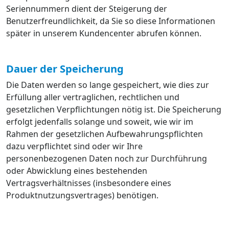
Seriennummern dient der Steigerung der
Benutzerfreundlichkeit, da Sie so diese Informationen
später in unserem Kundencenter abrufen können.
Dauer der Speicherung
Die Daten werden so lange gespeichert, wie dies zur
Erfüllung aller vertraglichen, rechtlichen und
gesetzlichen Verpflichtungen nötig ist. Die Speicherung
erfolgt jedenfalls solange und soweit, wie wir im
Rahmen der gesetzlichen Aufbewahrungspflichten
dazu verpflichtet sind oder wir Ihre
personenbezogenen Daten noch zur Durchführung
oder Abwicklung eines bestehenden
Vertragsverhältnisses (insbesondere eines
Produktnutzungsvertrages) benötigen.