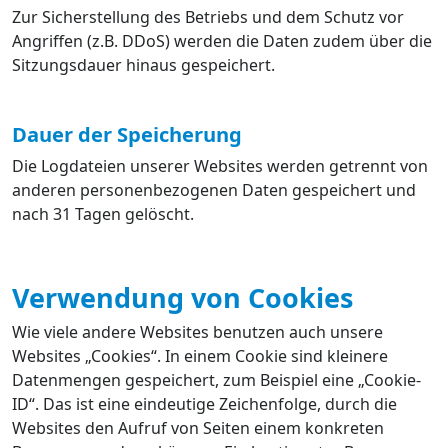
Zur Sicherstellung des Betriebs und dem Schutz vor
Angriffen (z.B. DDoS) werden die Daten zudem über die
Sitzungsdauer hinaus gespeichert.
Dauer der Speicherung
Die Logdateien unserer Websites werden getrennt von
anderen personenbezogenen Daten gespeichert und
nach 31 Tagen gelöscht.
Verwendung von Cookies
Wie viele andere Websites benutzen auch unsere
Websites „Cookies“. In einem Cookie sind kleinere
Datenmengen gespeichert, zum Beispiel eine „Cookie-
ID“. Das ist eine eindeutige Zeichenfolge, durch die
Websites den Aufruf von Seiten einem konkreten