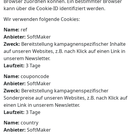
Browser zuordnen können. Ein bestimmter Browser
kann über die Cookie-ID identifiziert werden.
Wir verwenden folgende Cookies:
Name:
ref
Anbieter:
SoftMaker
Zweck:
Bereitstellung kampagnenspezifischer Inhalte
auf unseren Websites, z.B. nach Klick auf einen Link in
unserem Newsletter.
Laufzeit:
3 Tage
Name:
couponcode
Anbieter:
SoftMaker
Zweck:
Bereitstellung kampagnenspezifischer
Sonderpreise auf unseren Websites, z.B. nach Klick auf
einen Link in unserem Newsletter.
Laufzeit:
3 Tage
Name:
country
Anbieter:
SoftMaker