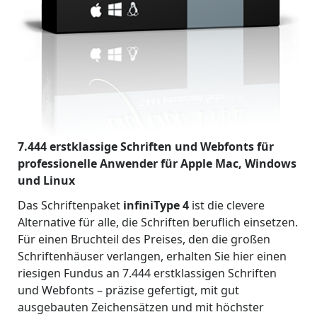
7.444 erstklassige Schriften und Webfonts für
professionelle Anwender für Apple Mac, Windows
und Linux
Das Schriftenpaket
infiniType 4
ist die clevere
Alternative für alle, die Schriften beruflich einsetzen.
Für einen Bruchteil des Preises, den die großen
Schriftenhäuser verlangen, erhalten Sie hier einen
riesigen Fundus an 7.444 erstklassigen Schriften
und Webfonts – präzise gefertigt, mit gut
ausgebauten Zeichensätzen und mit höchster