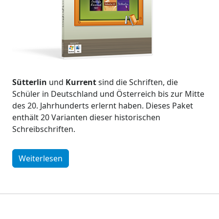
Sütterlin
und
Kurrent
sind die Schriften, die
Schüler in Deutschland und Österreich bis zur Mitte
des 20. Jahrhunderts erlernt haben. Dieses Paket
enthält 20 Varianten dieser historischen
Schreibschriften.
Weiterlesen