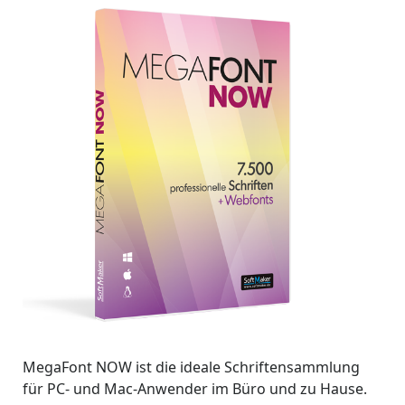
MegaFont NOW ist die ideale Schriftensammlung
für PC- und Mac-Anwender im Büro und zu Hause.