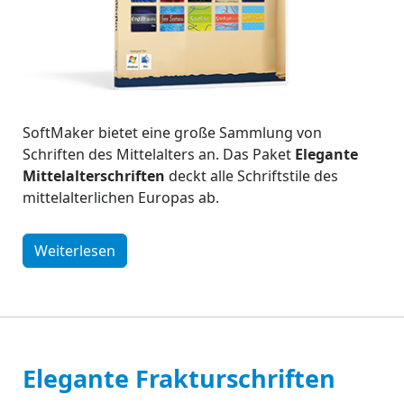
SoftMaker bietet eine große Sammlung von
Schriften des Mittelalters an. Das Paket
Elegante
Mittelalterschriften
deckt alle Schriftstile des
mittelalterlichen Europas ab.
Weiterlesen
Elegante Frakturschriften