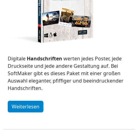
Digitale
Handschriften
werten jedes Poster, jede
Druckseite und jede andere Gestaltung auf. Bei
SoftMaker gibt es dieses Paket mit einer großen
Auswahl eleganter, pfiffiger und beeindruckender
Handschriften.
Weiterlesen