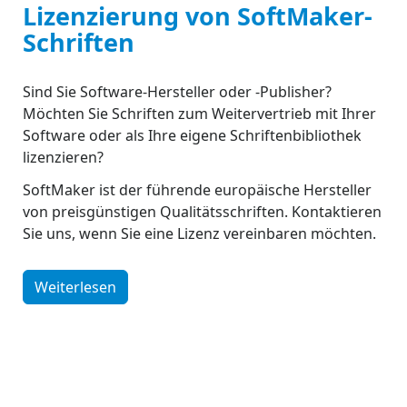
Lizenzierung von SoftMaker-
Schriften
Sind Sie Software-Hersteller oder -Publisher?
Möchten Sie Schriften zum Weitervertrieb mit Ihrer
Software oder als Ihre eigene Schriftenbibliothek
lizenzieren?
SoftMaker ist der führende europäische Hersteller
von preisgünstigen Qualitätsschriften. Kontaktieren
Sie uns, wenn Sie eine Lizenz vereinbaren möchten.
Weiterlesen