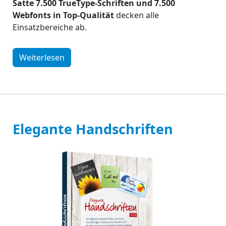
Satte 7.500 TrueType-Schriften und 7.500
Webfonts in Top-Qualität
decken alle
Einsatzbereiche ab.
Weiterlesen
Elegante Handschriften