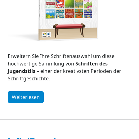
Erweitern Sie Ihre Schriftenauswahl um diese
hochwertige Sammlung von
Schriften des
Jugendstils
– einer der kreativsten Perioden der
Schriftgeschichte.
Weiterlesen