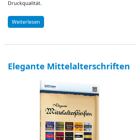
Druckqualität.
Weiterlesen
Elegante Mittelalterschriften