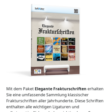
Mit dem Paket
Elegante Frakturschriften
erhalten
Sie eine umfassende Sammlung klassischer
Frakturschriften aller Jahrhunderte. Diese Schriften
enthalten alle wichtigen Ligaturen und