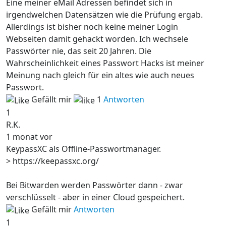
Eine meiner eMail Adressen befindet sich in
irgendwelchen Datensätzen wie die Prüfung ergab.
Allerdings ist bisher noch keine meiner Login
Webseiten damit gehackt worden. Ich wechsele
Passwörter nie, das seit 20 Jahren. Die
Wahrscheinlichkeit eines Passwort Hacks ist meiner
Meinung nach gleich für ein altes wie auch neues
Passwort.
Gefällt mir
1
Antworten
1
R.K.
1 monat vor
KeypassXC als Offline-Passwortmanager.
> https://keepassxc.org/
Bei Bitwarden werden Passwörter dann - zwar
verschlüsselt - aber in einer Cloud gespeichert.
Gefällt mir
Antworten
1