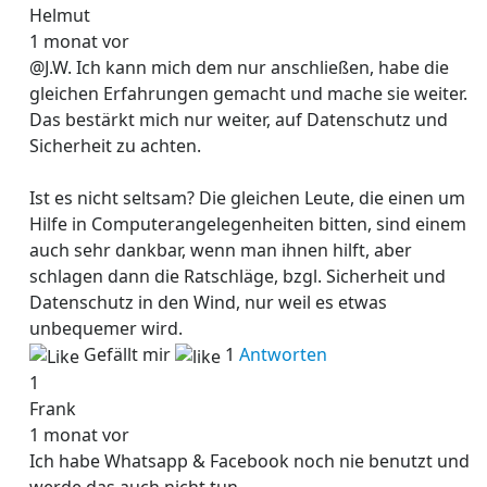
Helmut
1 monat vor
@J.W. Ich kann mich dem nur anschließen, habe die
gleichen Erfahrungen gemacht und mache sie weiter.
Das bestärkt mich nur weiter, auf Datenschutz und
Sicherheit zu achten.
Ist es nicht seltsam? Die gleichen Leute, die einen um
Hilfe in Computerangelegenheiten bitten, sind einem
auch sehr dankbar, wenn man ihnen hilft, aber
schlagen dann die Ratschläge, bzgl. Sicherheit und
Datenschutz in den Wind, nur weil es etwas
unbequemer wird.
Gefällt mir
1
Antworten
1
Frank
1 monat vor
Ich habe Whatsapp & Facebook noch nie benutzt und
werde das auch nicht tun.