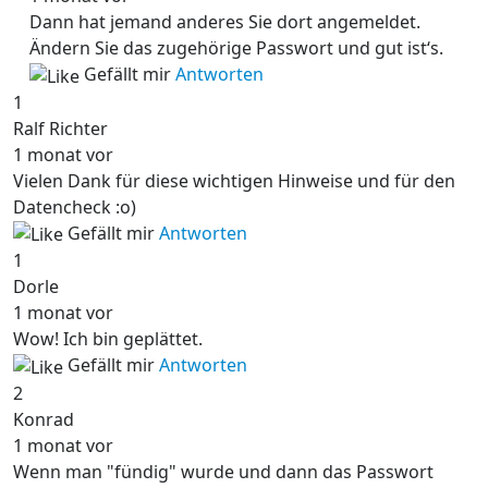
Dann hat jemand anderes Sie dort angemeldet.
Ändern Sie das zugehörige Passwort und gut ist‘s.
Gefällt mir
Antworten
1
Ralf Richter
1 monat vor
Vielen Dank für diese wichtigen Hinweise und für den
Datencheck :o)
Gefällt mir
Antworten
1
Dorle
1 monat vor
Wow! Ich bin geplättet.
Gefällt mir
Antworten
2
Konrad
1 monat vor
Wenn man "fündig" wurde und dann das Passwort