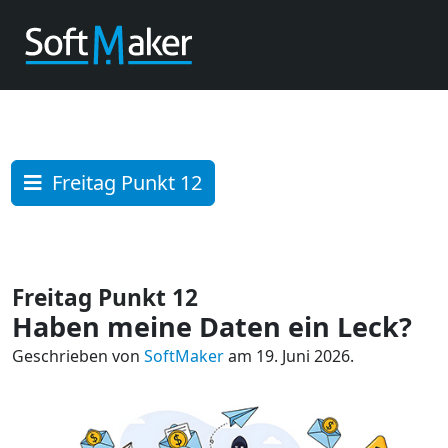
Freitag Punkt 12
Freitag Punkt 12
Haben meine Daten ein Leck?
Geschrieben von
SoftMaker
am 19. Juni 2026.