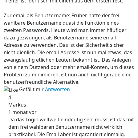
Treffer ist identisch mit einem aus dem ersten Test.
Zur email als Benutzername: Früher hatte der frei
wählbare Benutzername quasi die Funktion eines
zweiten Passwords. Heute wird man immer häufiger
dazu gezwungen, als Benutzername seine email-
Adresse zu verwenden. Das ist der Sicherheit sicher
nicht dienlich. Die email-Adresse ist nun mal etwas, das
zwangsläufig etlichen Leuten bekannt ist. Das Anlegen
von einem Dutzend oder mehr email-Konten, um dieses
Problem zu minimieren, ist nun auch nicht gerade eine
benutzerfreundliche Alternative.
Gefällt mir
Antworten
4
Markus
1 monat vor
Da das Login weltweit eindeutig sein muss, ist das mit
dem frei wählbaren Benutzername nicht wirklich
praktikabel. Die Email aber ist garantiert einmalig.