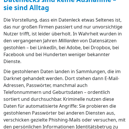
sie sind Alltag
Die Vorstellung, dass ein Datenleck etwas Seltenes ist,
das nur großen Firmen passiert und nur unvorsichtige
Nutzer trifft, ist leider überholt. In Wahrheit wurden in
den vergangenen Jahren
Milliarden
von Datensätzen
gestohlen – bei LinkedIn, bei Adobe, bei Dropbox, bei
Facebook und bei Hunderten weniger bekannter
Dienste.
Die gestohlenen Daten landen in Sammlungen, die im
Darknet gehandelt werden. Dort stehen dann E-Mail-
Adressen, Passwörter, manchmal auch
Telefonnummern und Geburtsdaten – ordentlich
sortiert und durchsuchbar. Kriminelle nutzen diese
Daten für automatisierte Angriffe: Sie probieren die
gestohlenen Passwörter bei anderen Diensten aus,
verschicken gezielte Phishing-Mails oder versuchen, mit
den persönlichen Informationen Identitätsbetrug zu