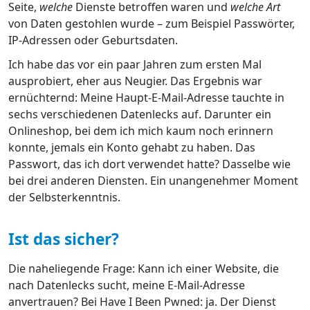
Seite,
welche
Dienste betroffen waren und
welche Art
von Daten gestohlen wurde – zum Beispiel Passwörter,
IP-Adressen oder Geburtsdaten.
Ich habe das vor ein paar Jahren zum ersten Mal
ausprobiert, eher aus Neugier. Das Ergebnis war
ernüchternd: Meine Haupt-E-Mail-Adresse tauchte in
sechs verschiedenen Datenlecks auf. Darunter ein
Onlineshop, bei dem ich mich kaum noch erinnern
konnte, jemals ein Konto gehabt zu haben. Das
Passwort, das ich dort verwendet hatte? Dasselbe wie
bei drei anderen Diensten. Ein unangenehmer Moment
der Selbsterkenntnis.
Ist das sicher?
Die naheliegende Frage: Kann ich einer Website, die
nach Datenlecks sucht, meine E-Mail-Adresse
anvertrauen? Bei Have I Been Pwned: ja. Der Dienst