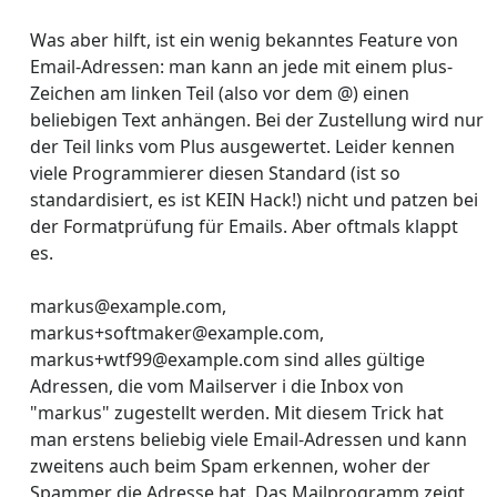
Was aber hilft, ist ein wenig bekanntes Feature von
Email-Adressen: man kann an jede mit einem plus-
Zeichen am linken Teil (also vor dem @) einen
beliebigen Text anhängen. Bei der Zustellung wird nur
der Teil links vom Plus ausgewertet. Leider kennen
viele Programmierer diesen Standard (ist so
standardisiert, es ist KEIN Hack!) nicht und patzen bei
der Formatprüfung für Emails. Aber oftmals klappt
es.
markus@example.com,
markus+softmaker@example.com,
markus+wtf99@example.com sind alles gültige
Adressen, die vom Mailserver i die Inbox von
"markus" zugestellt werden. Mit diesem Trick hat
man erstens beliebig viele Email-Adressen und kann
zweitens auch beim Spam erkennen, woher der
Spammer die Adresse hat. Das Mailprogramm zeigt