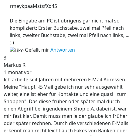
rmeykpaaMstsfXo4S
Die Eingabe am PC ist übrigens gar nicht mal so
kompliziert: Erster Buchstabe, zwei mal Pfeil nach
links, zweiter Buchstabe, zwei mal Pfeil nach links, ...
;-)
Gefällt mir
Antworten
3
Markus R
1 monat vor
Ich arbeite seit Jahren mit mehreren E-Mail-Adressen.
Meine "Haupt"-E-Mail gebe ich nur sehr ausgewählt
weiter, eine ist eher für Kontakte und eine quasi "zum
Shoppen". Das diese früher oder später mal durch
einen Abgriff bei irgendeinem Shop o.Ä. dabei ist, war
mir fast klar. Damit muss man leider glaube ich früher
oder später rechnen. Durch die verschiedenen E-Mails
erkennt man recht leicht auch Fakes von Banken oder