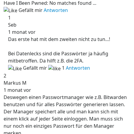
Have I Been Pwned: No matches found ...
Gefällt mir
Antworten
1
Seb
1 monat vor
Das erste hat mit dem zweiten nicht zu tun...!
Bei Datenlecks sind die Passwörter ja häufig
mitbetroffen. Da hilft z.B. die 2FA.
Gefällt mir
1
Antworten
2
Markus M
1 monat vor
Deswegen einen Passwortmanager wie z.B. Bitwarden
benutzen und für alles Passwörter generieren lassen.
Der Manager speichert alle und man kann sich mit
einem klick auf jeder Seite einloggen. Man muss sich
nur noch ein einziges Passwort für den Manager
merken.