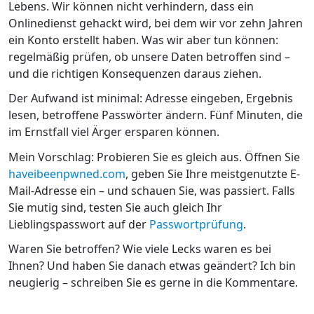
Lebens. Wir können nicht verhindern, dass ein
Onlinedienst gehackt wird, bei dem wir vor zehn Jahren
ein Konto erstellt haben. Was wir aber tun können:
regelmäßig prüfen, ob unsere Daten betroffen sind –
und die richtigen Konsequenzen daraus ziehen.
Der Aufwand ist minimal: Adresse eingeben, Ergebnis
lesen, betroffene Passwörter ändern. Fünf Minuten, die
im Ernstfall viel Ärger ersparen können.
Mein Vorschlag: Probieren Sie es gleich aus. Öffnen Sie
haveibeenpwned.com
, geben Sie Ihre meistgenutzte E-
Mail-Adresse ein – und schauen Sie, was passiert. Falls
Sie mutig sind, testen Sie auch gleich Ihr
Lieblingspasswort auf der
Passwortprüfung
.
Waren Sie betroffen? Wie viele Lecks waren es bei
Ihnen? Und haben Sie danach etwas geändert? Ich bin
neugierig – schreiben Sie es gerne in die Kommentare.