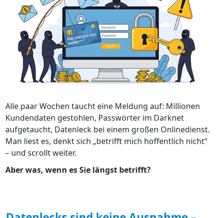
Alle paar Wochen taucht eine Meldung auf: Millionen
Kundendaten gestohlen, Passwörter im Darknet
aufgetaucht, Datenleck bei einem großen Onlinedienst.
Man liest es, denkt sich „betrifft mich hoffentlich nicht“
– und scrollt weiter.
Aber was, wenn es Sie längst betrifft?
Datenlecks sind keine Ausnahme –