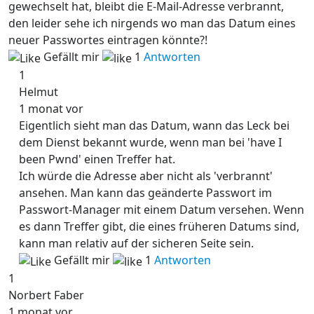
gewechselt hat, bleibt die E-Mail-Adresse verbrannt,
den leider sehe ich nirgends wo man das Datum eines
neuer Passwortes eintragen könnte?!
Gefällt mir
1
Antworten
1
Helmut
1 monat vor
Eigentlich sieht man das Datum, wann das Leck bei
dem Dienst bekannt wurde, wenn man bei 'have I
been Pwnd' einen Treffer hat.
Ich würde die Adresse aber nicht als 'verbrannt'
ansehen. Man kann das geänderte Passwort im
Passwort-Manager mit einem Datum versehen. Wenn
es dann Treffer gibt, die eines früheren Datums sind,
kann man relativ auf der sicheren Seite sein.
Gefällt mir
1
Antworten
1
Norbert Faber
1 monat vor