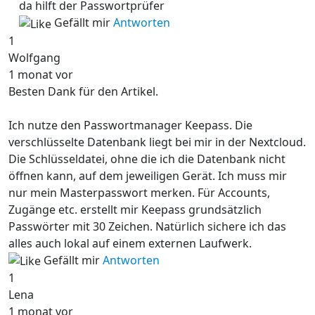
da hilft der Passwortprüfer
Gefällt mir
Antworten
1
Wolfgang
1 monat vor
Besten Dank für den Artikel.
Ich nutze den Passwortmanager Keepass. Die
verschlüsselte Datenbank liegt bei mir in der Nextcloud.
Die Schlüsseldatei, ohne die ich die Datenbank nicht
öffnen kann, auf dem jeweiligen Gerät. Ich muss mir
nur mein Masterpasswort merken. Für Accounts,
Zugänge etc. erstellt mir Keepass grundsätzlich
Passwörter mit 30 Zeichen. Natürlich sichere ich das
alles auch lokal auf einem externen Laufwerk.
Gefällt mir
Antworten
1
Lena
1 monat vor