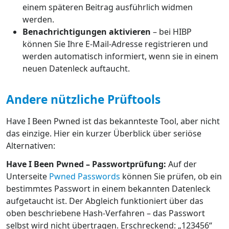
einem späteren Beitrag ausführlich widmen
werden.
Benachrichtigungen aktivieren
– bei HIBP
können Sie Ihre E-Mail-Adresse registrieren und
werden automatisch informiert, wenn sie in einem
neuen Datenleck auftaucht.
Andere nützliche Prüftools
Have I Been Pwned ist das bekannteste Tool, aber nicht
das einzige. Hier ein kurzer Überblick über seriöse
Alternativen:
Have I Been Pwned – Passwortprüfung:
Auf der
Unterseite
Pwned Passwords
können Sie prüfen, ob ein
bestimmtes Passwort in einem bekannten Datenleck
aufgetaucht ist. Der Abgleich funktioniert über das
oben beschriebene Hash-Verfahren – das Passwort
selbst wird nicht übertragen. Erschreckend: „123456“