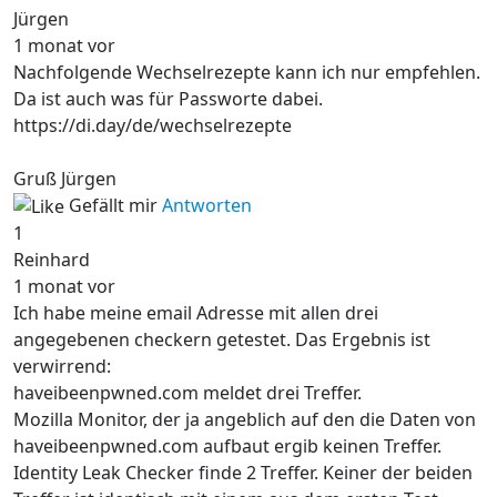
Jürgen
1 monat vor
Nachfolgende Wechselrezepte kann ich nur empfehlen.
Da ist auch was für Passworte dabei.
https://di.day/de/wechselrezepte
Gruß Jürgen
Gefällt mir
Antworten
1
Reinhard
1 monat vor
Ich habe meine email Adresse mit allen drei
angegebenen checkern getestet. Das Ergebnis ist
verwirrend:
haveibeenpwned.com meldet drei Treffer.
Mozilla Monitor, der ja angeblich auf den die Daten von
haveibeenpwned.com aufbaut ergib keinen Treffer.
Identity Leak Checker finde 2 Treffer. Keiner der beiden