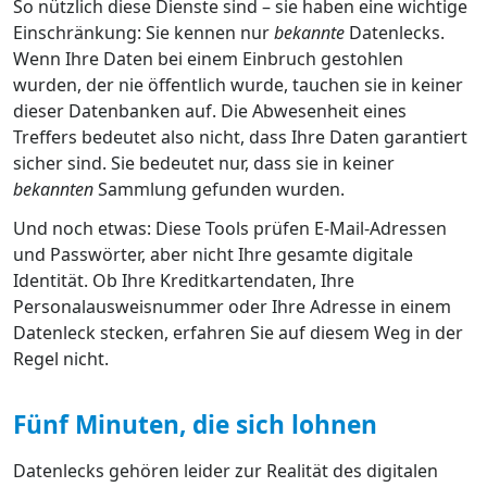
So nützlich diese Dienste sind – sie haben eine wichtige
Einschränkung: Sie kennen nur
bekannte
Datenlecks.
Wenn Ihre Daten bei einem Einbruch gestohlen
wurden, der nie öffentlich wurde, tauchen sie in keiner
dieser Datenbanken auf. Die Abwesenheit eines
Treffers bedeutet also nicht, dass Ihre Daten garantiert
sicher sind. Sie bedeutet nur, dass sie in keiner
bekannten
Sammlung gefunden wurden.
Und noch etwas: Diese Tools prüfen E-Mail-Adressen
und Passwörter, aber nicht Ihre gesamte digitale
Identität. Ob Ihre Kreditkartendaten, Ihre
Personalausweisnummer oder Ihre Adresse in einem
Datenleck stecken, erfahren Sie auf diesem Weg in der
Regel nicht.
Fünf Minuten, die sich lohnen
Datenlecks gehören leider zur Realität des digitalen