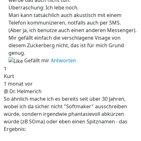
Überraschung: Ich lebe noch.
Man kann tatsächlich auch akustisch mit einem
Telefon kommunizieren, notfalls auch per SMS.
(Aber ja, ich benutze auch einen anderen Messenger).
Mir gefällt einfach die verschlagene Visage von
diesem Zuckerberg nicht, das ist für mich Grund
genug.
Gefällt mir
Antworten
1
Kurt
1 monat vor
@ Dr. Helmerich
So ähnlich mache ich es bereits seit über 30 Jahren,
wobei ich da sicher nicht "Softmaker" ausschreiben
würde, sondern irgendwie phantasievoll abkürzen
würde (zB SOma) oder eben einen Spitznamen - das
Ergebnis: