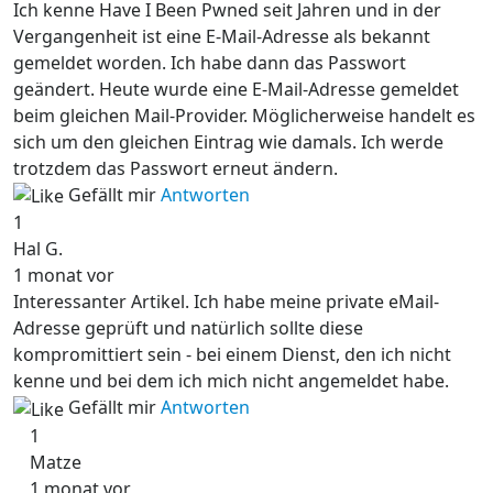
Ich kenne Have I Been Pwned seit Jahren und in der
Vergangenheit ist eine E-Mail-Adresse als bekannt
gemeldet worden. Ich habe dann das Passwort
geändert. Heute wurde eine E-Mail-Adresse gemeldet
beim gleichen Mail-Provider. Möglicherweise handelt es
sich um den gleichen Eintrag wie damals. Ich werde
trotzdem das Passwort erneut ändern.
Gefällt mir
Antworten
1
Hal G.
1 monat vor
Interessanter Artikel. Ich habe meine private eMail-
Adresse geprüft und natürlich sollte diese
kompromittiert sein - bei einem Dienst, den ich nicht
kenne und bei dem ich mich nicht angemeldet habe.
Gefällt mir
Antworten
1
Matze
1 monat vor