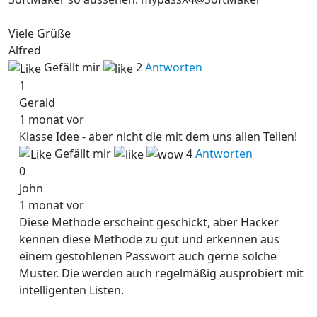
Viele Grüße
Alfred
Gefällt mir
2
Antworten
1
Gerald
1 monat vor
Klasse Idee - aber nicht die mit dem uns allen Teilen!
Gefällt mir
4
Antworten
0
John
1 monat vor
Diese Methode erscheint geschickt, aber Hacker
kennen diese Methode zu gut und erkennen aus
einem gestohlenen Passwort auch gerne solche
Muster. Die werden auch regelmäßig ausprobiert mit
intelligenten Listen.