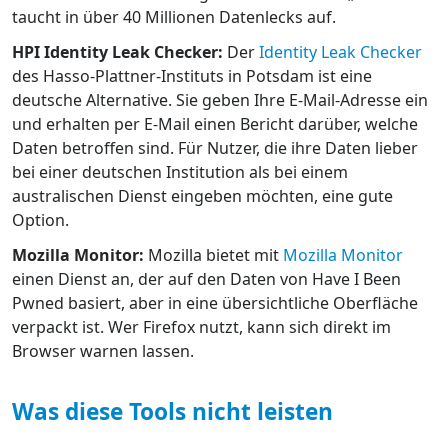
taucht in über 40 Millionen Datenlecks auf.
HPI Identity Leak Checker:
Der
Identity Leak Checker
des Hasso-Plattner-Instituts in Potsdam ist eine
deutsche Alternative. Sie geben Ihre E-Mail-Adresse ein
und erhalten per E-Mail einen Bericht darüber, welche
Daten betroffen sind. Für Nutzer, die ihre Daten lieber
bei einer deutschen Institution als bei einem
australischen Dienst eingeben möchten, eine gute
Option.
Mozilla Monitor:
Mozilla bietet mit
Mozilla Monitor
einen Dienst an, der auf den Daten von Have I Been
Pwned basiert, aber in eine übersichtliche Oberfläche
verpackt ist. Wer Firefox nutzt, kann sich direkt im
Browser warnen lassen.
Was diese Tools nicht leisten