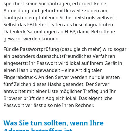
speichert keine Suchanfragen, erfordert keine
Anmeldung und gehört mittlerweile zu den am
häufigsten empfohlenen Sicherheitstools weltweit.
Selbst das FBI liefert Daten aus beschlagnahmten
Datenleck-Sammlungen an HIBP, damit Betroffene
gewarnt werden können.
Für die Passwortprüfung (dazu gleich mehr) wird sogar
ein besonders datenschutzfreundliches Verfahren
eingesetzt: Ihr Passwort wird lokal auf Ihrem Gerät in
einen Hash umgewandelt – eine Art digitalen
Fingerabdruck. An den Server werden nur die ersten
fünf Zeichen dieses Hashs gesendet. Der Server
antwortet mit einer Liste möglicher Treffer, und Ihr
Browser prüft den Abgleich lokal. Das eigentliche
Passwort verlässt also nie Ihren Rechner.
Was Sie tun sollten, wenn Ihre