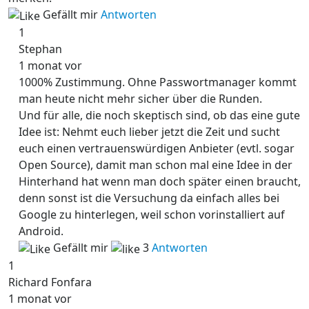
Gefällt mir
Antworten
1
Stephan
1 monat vor
1000% Zustimmung. Ohne Passwortmanager kommt
man heute nicht mehr sicher über die Runden.
Und für alle, die noch skeptisch sind, ob das eine gute
Idee ist: Nehmt euch lieber jetzt die Zeit und sucht
euch einen vertrauenswürdigen Anbieter (evtl. sogar
Open Source), damit man schon mal eine Idee in der
Hinterhand hat wenn man doch später einen braucht,
denn sonst ist die Versuchung da einfach alles bei
Google zu hinterlegen, weil schon vorinstalliert auf
Android.
Gefällt mir
3
Antworten
1
Richard Fonfara
1 monat vor