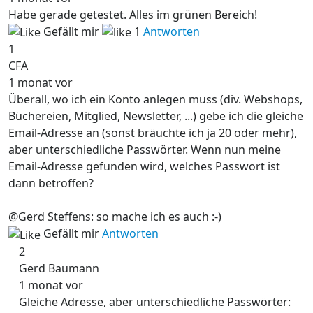
Habe gerade getestet. Alles im grünen Bereich!
Gefällt mir
1
Antworten
1
CFA
1 monat vor
Überall, wo ich ein Konto anlegen muss (div. Webshops,
Büchereien, Mitglied, Newsletter, ...) gebe ich die gleiche
Email-Adresse an (sonst bräuchte ich ja 20 oder mehr),
aber unterschiedliche Passwörter. Wenn nun meine
Email-Adresse gefunden wird, welches Passwort ist
dann betroffen?
@Gerd Steffens: so mache ich es auch :-)
Gefällt mir
Antworten
2
Gerd Baumann
1 monat vor
Gleiche Adresse, aber unterschiedliche Passwörter: