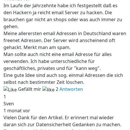
Im Laufe der Jahrzehnte habe ich festgestellt daß es
den Hackern ja reicht email Server zu hacken. Die
brauchen gar nicht an shops oder was auch immer zu
gehen.
Meine allerersten email Adressen in Deutschland waren
freenet Adressen. Der Server wird anscheinend oft
gehackt. Merkt man am spam.
Man sollte auch nicht eine email Adresse für alles
verwenden. Ich habe unterschiedliche für
geschäftliches, privates und für "kann weg".
Eine gute Idee sind auch sog. einmal Adressen die sich
selbst nach bestimmter Zeit löschen.
Gefällt mir
2
Antworten
1
Sven
1 monat vor
Vielen Dank für den Artikel. Er erinnert mal wieder
daran sich zur Datensicherheit Gedanken zu machen.