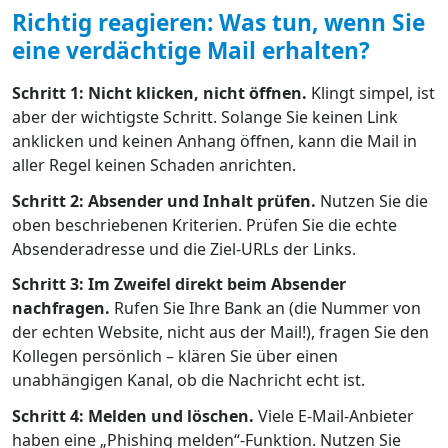
Richtig reagieren: Was tun, wenn Sie
eine verdächtige Mail erhalten?
Schritt 1: Nicht klicken, nicht öffnen.
Klingt simpel, ist
aber der wichtigste Schritt. Solange Sie keinen Link
anklicken und keinen Anhang öffnen, kann die Mail in
aller Regel keinen Schaden anrichten.
Schritt 2: Absender und Inhalt prüfen.
Nutzen Sie die
oben beschriebenen Kriterien. Prüfen Sie die echte
Absenderadresse und die Ziel-URLs der Links.
Schritt 3: Im Zweifel direkt beim Absender
nachfragen.
Rufen Sie Ihre Bank an (die Nummer von
der echten Website, nicht aus der Mail!), fragen Sie den
Kollegen persönlich – klären Sie über einen
unabhängigen Kanal, ob die Nachricht echt ist.
Schritt 4: Melden und löschen.
Viele E-Mail-Anbieter
haben eine „Phishing melden“-Funktion. Nutzen Sie