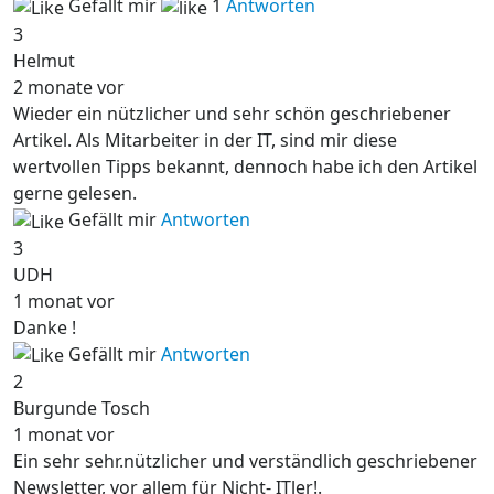
Gefällt mir
1
Antworten
3
Helmut
2 monate vor
Wieder ein nützlicher und sehr schön geschriebener
Artikel. Als Mitarbeiter in der IT, sind mir diese
wertvollen Tipps bekannt, dennoch habe ich den Artikel
gerne gelesen.
Gefällt mir
Antworten
3
UDH
1 monat vor
Danke !
Gefällt mir
Antworten
2
Burgunde Tosch
1 monat vor
Ein sehr sehr.nützlicher und verständlich geschriebener
Newsletter, vor allem für Nicht- ITler!.