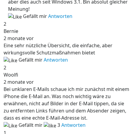
aber dies auch seit Windows 3.1. Bin absolut gleicher
Meinung!
Gefällt mir
Antworten
2
Bernie
2 monate vor
Eine sehr nützliche Übersicht, die einfache, aber
wirkungsvolle Schutzmaßnahmen bietet
Gefällt mir
Antworten
2
Woolfi
2 monate vor
Bei unklaren E-Mails schaue ich mir zunächst mit einem
iPhone die E-Mail an. Was noch wichtig wäre zu
erwähnen, nicht auf Bilder in der E-Mail tippen, da sie
zu entfernten Links führen und dem Absender zeigen,
dass es eine echte E-Mail-Adresse ist.
Gefällt mir
3
Antworten
1