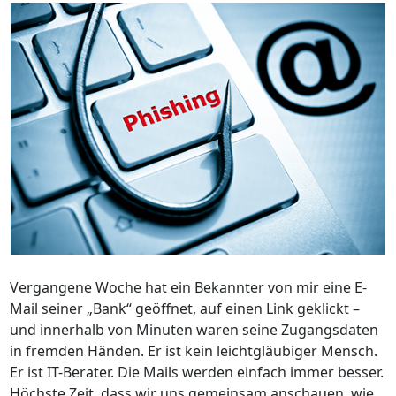
Vergangene Woche hat ein Bekannter von mir eine E-
Mail seiner „Bank“ geöffnet, auf einen Link geklickt –
und innerhalb von Minuten waren seine Zugangsdaten
in fremden Händen. Er ist kein leichtgläubiger Mensch.
Er ist IT-Berater. Die Mails werden einfach immer besser.
Höchste Zeit, dass wir uns gemeinsam anschauen, wie