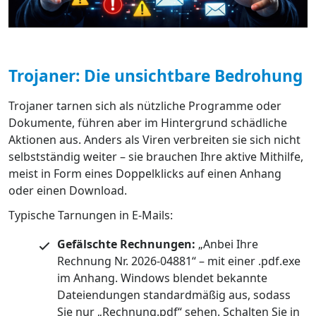
Trojaner: Die unsichtbare Bedrohung
Trojaner tarnen sich als nützliche Programme oder
Dokumente, führen aber im Hintergrund schädliche
Aktionen aus. Anders als Viren verbreiten sie sich nicht
selbstständig weiter – sie brauchen Ihre aktive Mithilfe,
meist in Form eines Doppelklicks auf einen Anhang
oder einen Download.
Typische Tarnungen in E-Mails:
Gefälschte Rechnungen:
„Anbei Ihre
Rechnung Nr. 2026-04881“ – mit einer .pdf.exe
im Anhang. Windows blendet bekannte
Dateiendungen standardmäßig aus, sodass
Sie nur „Rechnung.pdf“ sehen. Schalten Sie in