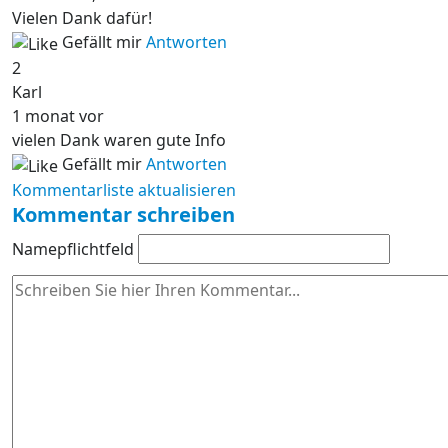
Vielen Dank dafür!
Gefällt mir
Antworten
2
Karl
1 monat vor
vielen Dank waren gute Info
Gefällt mir
Antworten
Kommentarliste aktualisieren
Kommentar schreiben
Name
pflichtfeld