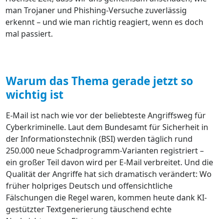
man Trojaner und Phishing-Versuche zuverlässig
erkennt – und wie man richtig reagiert, wenn es doch
mal passiert.
Warum das Thema gerade jetzt so
wichtig ist
E-Mail ist nach wie vor der beliebteste Angriffsweg für
Cyberkriminelle. Laut dem Bundesamt für Sicherheit in
der Informationstechnik (BSI) werden täglich rund
250.000 neue Schadprogramm-Varianten registriert –
ein großer Teil davon wird per E-Mail verbreitet. Und die
Qualität der Angriffe hat sich dramatisch verändert: Wo
früher holpriges Deutsch und offensichtliche
Fälschungen die Regel waren, kommen heute dank KI-
gestützter Textgenerierung täuschend echte