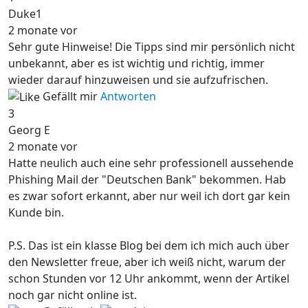
Duke1
2 monate vor
Sehr gute Hinweise! Die Tipps sind mir persönlich nicht
unbekannt, aber es ist wichtig und richtig, immer
wieder darauf hinzuweisen und sie aufzufrischen.
Gefällt mir
Antworten
3
Georg E
2 monate vor
Hatte neulich auch eine sehr professionell aussehende
Phishing Mail der "Deutschen Bank" bekommen. Hab
es zwar sofort erkannt, aber nur weil ich dort gar kein
Kunde bin.
P.S. Das ist ein klasse Blog bei dem ich mich auch über
den Newsletter freue, aber ich weiß nicht, warum der
schon Stunden vor 12 Uhr ankommt, wenn der Artikel
noch gar nicht online ist.