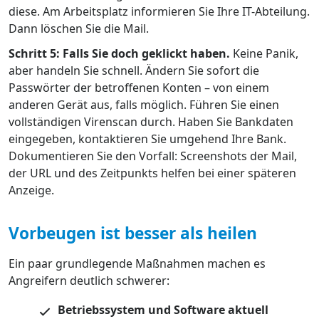
diese. Am Arbeitsplatz informieren Sie Ihre IT-Abteilung.
Dann löschen Sie die Mail.
Schritt 5: Falls Sie doch geklickt haben.
Keine Panik,
aber handeln Sie schnell. Ändern Sie sofort die
Passwörter der betroffenen Konten – von einem
anderen Gerät aus, falls möglich. Führen Sie einen
vollständigen Virenscan durch. Haben Sie Bankdaten
eingegeben, kontaktieren Sie umgehend Ihre Bank.
Dokumentieren Sie den Vorfall: Screenshots der Mail,
der URL und des Zeitpunkts helfen bei einer späteren
Anzeige.
Vorbeugen ist besser als heilen
Ein paar grundlegende Maßnahmen machen es
Angreifern deutlich schwerer:
Betriebssystem und Software aktuell