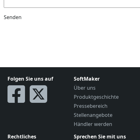
Senden
Folgen Sie uns auf
SoftMaker
Über uns
Produktgeschichte
Pressebereich
Stellenangebote
Händler werden
Rechtliches
Sprechen Sie mit uns