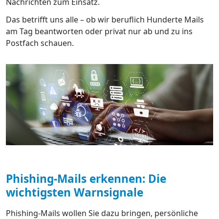
Nachrichten zum Einsatz.
Das betrifft uns alle – ob wir beruflich Hunderte Mails
am Tag beantworten oder privat nur ab und zu ins
Postfach schauen.
Phishing-Mails erkennen: Die
wichtigsten Warnsignale
Phishing-Mails wollen Sie dazu bringen, persönliche