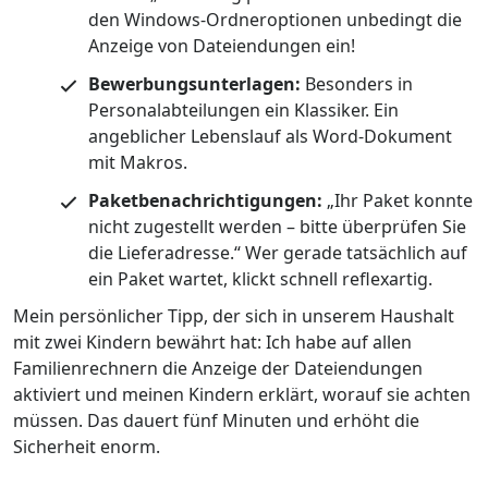
den Windows-Ordneroptionen unbedingt die
Anzeige von Dateiendungen ein!
Bewerbungsunterlagen:
Besonders in
Personalabteilungen ein Klassiker. Ein
angeblicher Lebenslauf als Word-Dokument
mit Makros.
Paketbenachrichtigungen:
„Ihr Paket konnte
nicht zugestellt werden – bitte überprüfen Sie
die Lieferadresse.“ Wer gerade tatsächlich auf
ein Paket wartet, klickt schnell reflexartig.
Mein persönlicher Tipp, der sich in unserem Haushalt
mit zwei Kindern bewährt hat: Ich habe auf allen
Familienrechnern die Anzeige der Dateiendungen
aktiviert und meinen Kindern erklärt, worauf sie achten
müssen. Das dauert fünf Minuten und erhöht die
Sicherheit enorm.