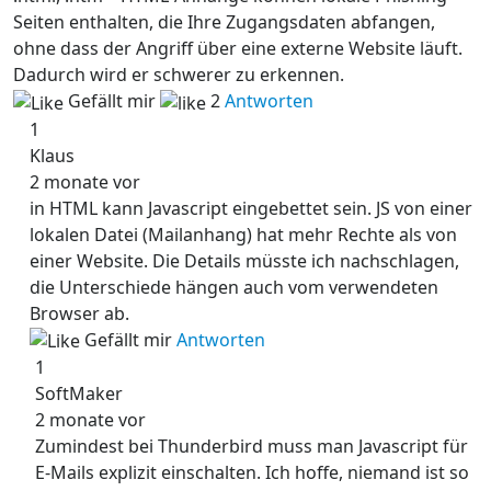
Seiten enthalten, die Ihre Zugangsdaten abfangen,
ohne dass der Angriff über eine externe Website läuft.
Dadurch wird er schwerer zu erkennen.
Gefällt mir
2
Antworten
1
Klaus
2 monate vor
in HTML kann Javascript eingebettet sein. JS von einer
lokalen Datei (Mailanhang) hat mehr Rechte als von
einer Website. Die Details müsste ich nachschlagen,
die Unterschiede hängen auch vom verwendeten
Browser ab.
Gefällt mir
Antworten
1
SoftMaker
2 monate vor
Zumindest bei Thunderbird muss man Javascript für
E-Mails explizit einschalten. Ich hoffe, niemand ist so