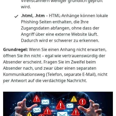
Virenscannern weniger gründlich geprüft
wird.
.html, .htm
– HTML-Anhänge können lokale
Phishing-Seiten enthalten, die Ihre
Zugangsdaten abfangen, ohne dass der
Angriff über eine externe Website läuft.
Dadurch wird er schwerer zu erkennen.
Grundregel:
Wenn Sie einen Anhang nicht erwarten,
öffnen Sie ihn nicht – egal wie vertrauenswürdig der
Absender erscheint. Fragen Sie im Zweifel beim
Absender nach, und zwar über einen separaten
Kommunikationsweg (Telefon, separate E-Mail), nicht
per Antwort auf die verdächtige Nachricht.