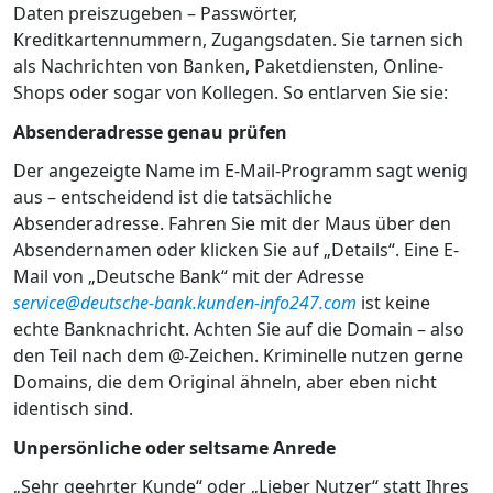
Daten preiszugeben – Passwörter,
Kreditkartennummern, Zugangsdaten. Sie tarnen sich
als Nachrichten von Banken, Paketdiensten, Online-
Shops oder sogar von Kollegen. So entlarven Sie sie:
Absenderadresse genau prüfen
Der angezeigte Name im E-Mail-Programm sagt wenig
aus – entscheidend ist die tatsächliche
Absenderadresse. Fahren Sie mit der Maus über den
Absendernamen oder klicken Sie auf „Details“. Eine E-
Mail von „Deutsche Bank“ mit der Adresse
service@deutsche-bank.kunden-info247.com
ist keine
echte Banknachricht. Achten Sie auf die Domain – also
den Teil nach dem @-Zeichen. Kriminelle nutzen gerne
Domains, die dem Original ähneln, aber eben nicht
identisch sind.
Unpersönliche oder seltsame Anrede
„Sehr geehrter Kunde“ oder „Lieber Nutzer“ statt Ihres