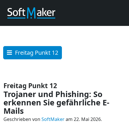
Freitag Punkt 12
Freitag Punkt 12
Trojaner und Phishing: So
erkennen Sie gefährliche E-
Mails
Geschrieben von
SoftMaker
am 22. Mai 2026.