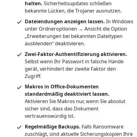
halten.
Sicherheitsupdates schließen
bekannte Lücken, die Trojaner ausnutzen.
Dateiendungen anzeigen lassen.
In Windows
unter Ordneroptionen → Ansicht die Option
„Erweiterungen bei bekannten Dateitypen
ausblenden“ deaktivieren.
Zwei-Faktor-Authentifizierung aktivieren.
Selbst wenn Ihr Passwort in falsche Hände
gerät, verhindert der zweite Faktor den
Zugriff.
Makros in Office-Dokumenten
standardmäßig deaktiviert lassen.
Aktivieren Sie Makros nur, wenn Sie absolut
sicher sind, dass das Dokument
vertrauenswürdig ist.
Regelmäßige Backups.
Falls Ransomware
zuschlägt, sind aktuelle Sicherungskopien Ihre