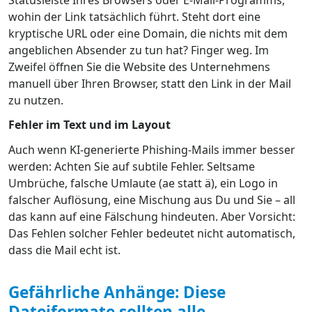
wohin der Link tatsächlich führt. Steht dort eine
kryptische URL oder eine Domain, die nichts mit dem
angeblichen Absender zu tun hat? Finger weg. Im
Zweifel öffnen Sie die Website des Unternehmens
manuell über Ihren Browser, statt den Link in der Mail
zu nutzen.
Fehler im Text und im Layout
Auch wenn KI-generierte Phishing-Mails immer besser
werden: Achten Sie auf subtile Fehler. Seltsame
Umbrüche, falsche Umlaute (ae statt ä), ein Logo in
falscher Auflösung, eine Mischung aus Du und Sie – all
das kann auf eine Fälschung hindeuten. Aber Vorsicht:
Das Fehlen solcher Fehler bedeutet nicht automatisch,
dass die Mail echt ist.
Gefährliche Anhänge: Diese
Dateiformate sollten alle