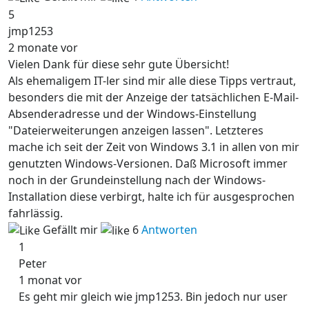
5
jmp1253
2 monate vor
Vielen Dank für diese sehr gute Übersicht!
Als ehemaligem IT-ler sind mir alle diese Tipps vertraut,
besonders die mit der Anzeige der tatsächlichen E-Mail-
Absenderadresse und der Windows-Einstellung
"Dateierweiterungen anzeigen lassen". Letzteres
mache ich seit der Zeit von Windows 3.1 in allen von mir
genutzten Windows-Versionen. Daß Microsoft immer
noch in der Grundeinstellung nach der Windows-
Installation diese verbirgt, halte ich für ausgesprochen
fahrlässig.
Gefällt mir
6
Antworten
1
Peter
1 monat vor
Es geht mir gleich wie jmp1253. Bin jedoch nur user