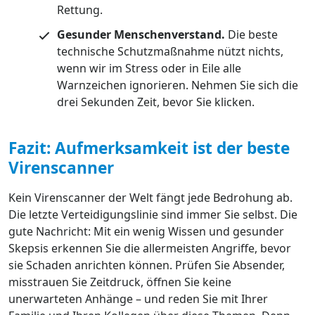
Rettung.
Gesunder Menschenverstand.
Die beste
technische Schutzmaßnahme nützt nichts,
wenn wir im Stress oder in Eile alle
Warnzeichen ignorieren. Nehmen Sie sich die
drei Sekunden Zeit, bevor Sie klicken.
Fazit: Aufmerksamkeit ist der beste
Virenscanner
Kein Virenscanner der Welt fängt jede Bedrohung ab.
Die letzte Verteidigungslinie sind immer Sie selbst. Die
gute Nachricht: Mit ein wenig Wissen und gesunder
Skepsis erkennen Sie die allermeisten Angriffe, bevor
sie Schaden anrichten können. Prüfen Sie Absender,
misstrauen Sie Zeitdruck, öffnen Sie keine
unerwarteten Anhänge – und reden Sie mit Ihrer