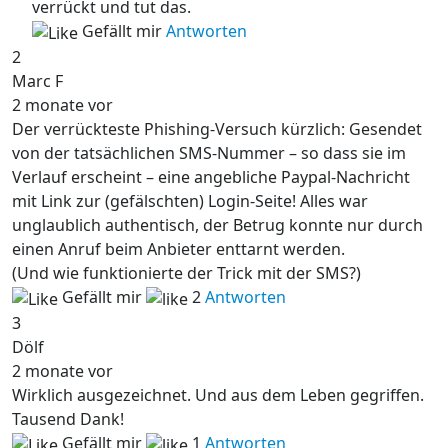
verrückt und tut das.
Gefällt mir
Antworten
2
Marc F
2 monate vor
Der verrückteste Phishing-Versuch kürzlich: Gesendet
von der tatsächlichen SMS-Nummer – so dass sie im
Verlauf erscheint – eine angebliche Paypal-Nachricht
mit Link zur (gefälschten) Login-Seite! Alles war
unglaublich authentisch, der Betrug konnte nur durch
einen Anruf beim Anbieter enttarnt werden.
(Und wie funktionierte der Trick mit der SMS?)
Gefällt mir
2
Antworten
3
Dölf
2 monate vor
Wirklich ausgezeichnet. Und aus dem Leben gegriffen.
Tausend Dank!
Gefällt mir
1
Antworten